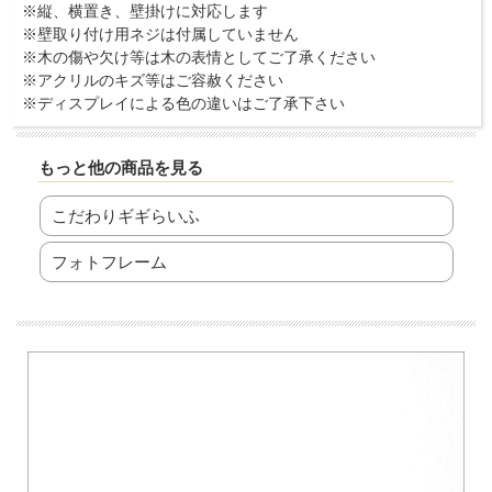
※縦、横置き、壁掛けに対応します
※壁取り付け用ネジは付属していません
※木の傷や欠け等は木の表情としてご了承ください
※アクリルのキズ等はご容赦ください
※ディスプレイによる色の違いはご了承下さい
もっと他の商品を見る
こだわりギギらいふ
フォトフレーム