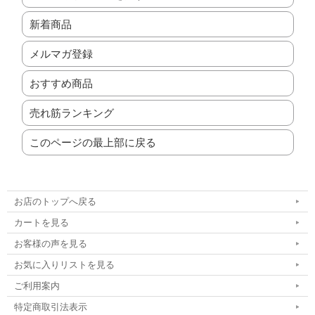
新着商品
メルマガ登録
おすすめ商品
売れ筋ランキング
このページの最上部に戻る
お店のトップへ戻る
カートを見る
お客様の声を見る
お気に入りリストを見る
ご利用案内
特定商取引法表示