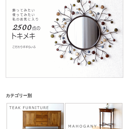
カテゴリー別