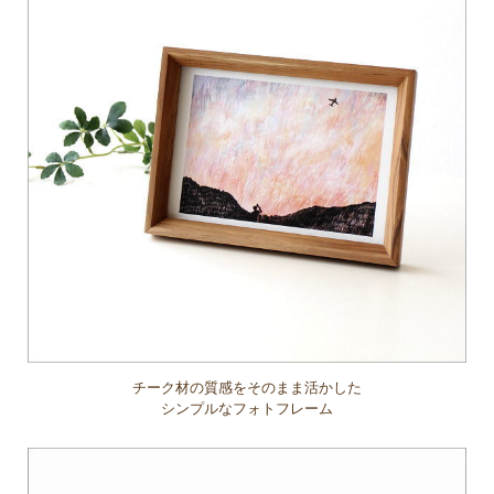
チーク材の質感をそのまま活かした
シンプルなフォトフレーム