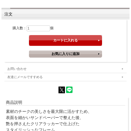
注文
購入数：
個
お問い合わせ
友達にメールですすめる
商品説明
素材のチークの美しさを最大限に活かすため、
表面を細かいサンドペーパーで整えた後、
艶を押さえたクリアラッカーで仕上げた
スタイリッシュなフレーム