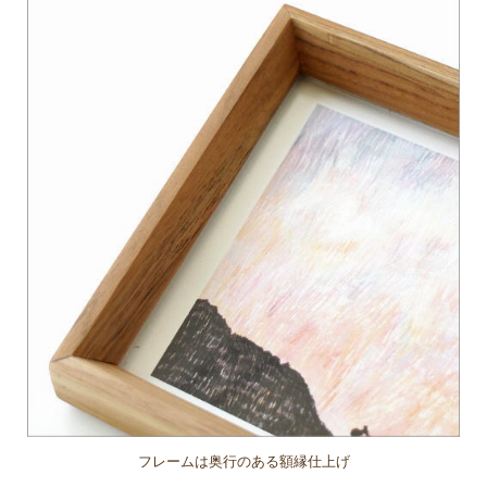
フレームは奥行のある額縁仕上げ