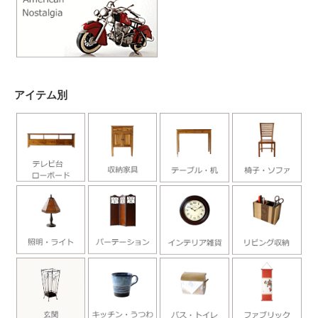
アイテム別