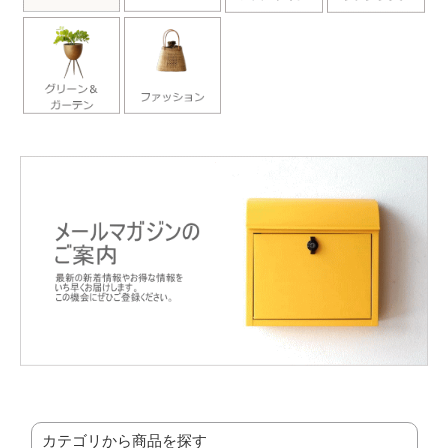
カテゴリから商品を探す