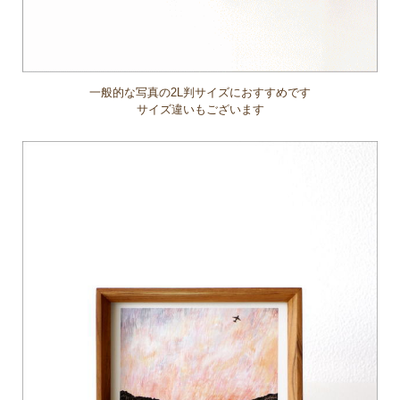
一般的な写真の2L判サイズにおすすめです
サイズ違いもございます