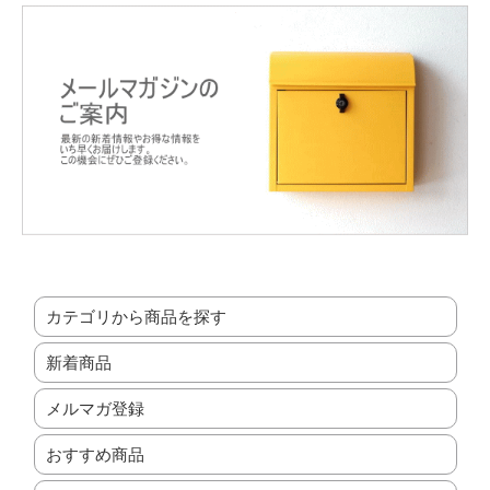
カテゴリから商品を探す
新着商品
メルマガ登録
おすすめ商品