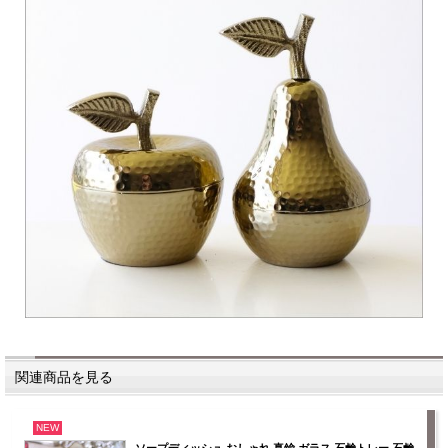
関連商品を見る
NEW