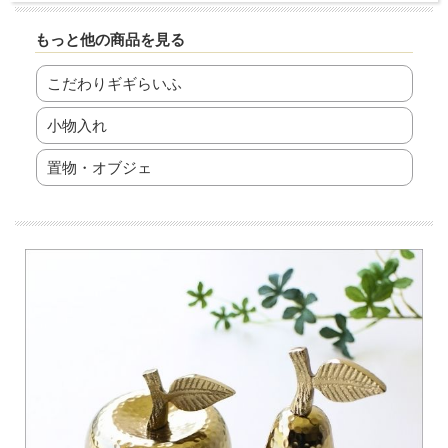
もっと他の商品を見る
こだわりギギらいふ
小物入れ
置物・オブジェ