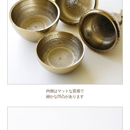
内側はマットな質感で
細かな凹凸があります