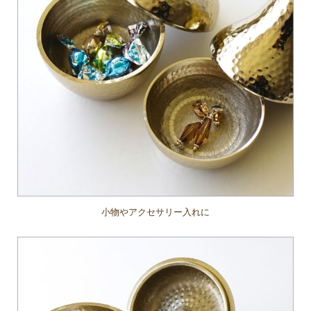
小物やアクセサリー入れに