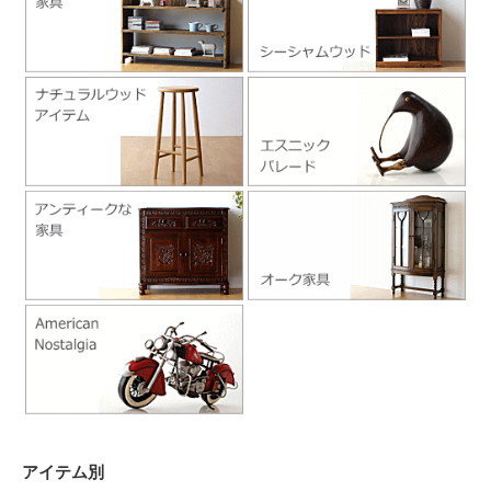
アイテム別