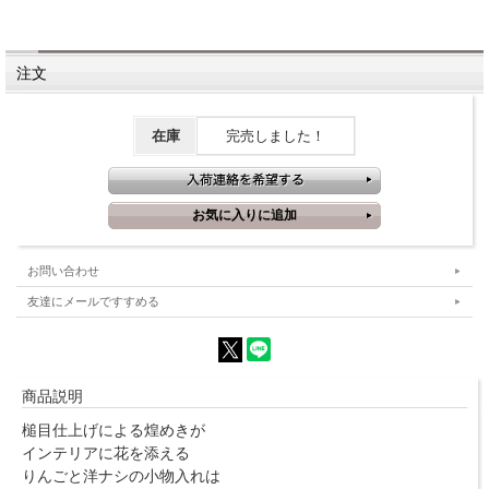
注文
在庫
完売しました！
お問い合わせ
友達にメールですすめる
商品説明
槌目仕上げによる煌めきが
インテリアに花を添える
りんごと洋ナシの小物入れは