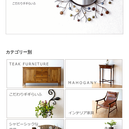
カテゴリー別