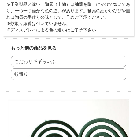
※工業製品と違い、陶器（土物）は釉薬を陶土にかけて焼いてあ
り、一つ一つ僅かな色の違いがあります。釉薬の細かいひびや垂
れは陶器の手作りの味として、予めご了承ください。
※蚊取り線香は付いていません。
※ディスプレイによる色の違いはご了承下さい
もっと他の商品を見る
こだわりギギらいふ
蚊遣り