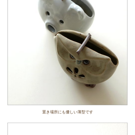
置き場所にも優しい薄型です