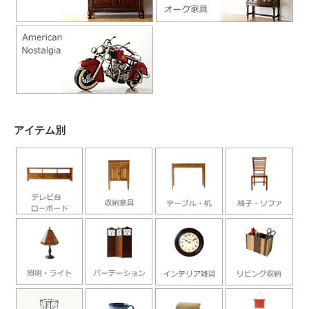
アイテム別