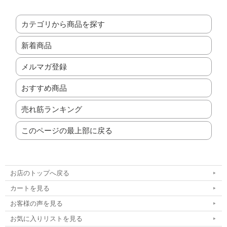
カテゴリから商品を探す
新着商品
メルマガ登録
おすすめ商品
売れ筋ランキング
このページの最上部に戻る
お店のトップへ戻る
カートを見る
お客様の声を見る
お気に入りリストを見る