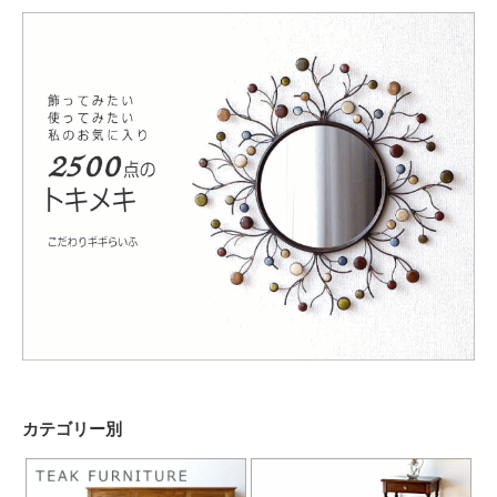
カテゴリー別