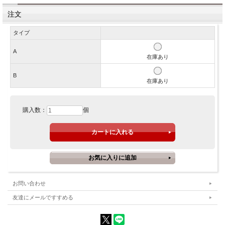
注文
タイプ
A
在庫あり
B
在庫あり
購入数：
個
お問い合わせ
友達にメールですすめる