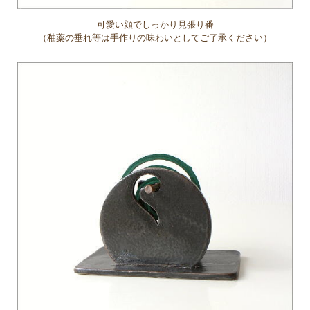
可愛い顔でしっかり見張り番
（釉薬の垂れ等は手作りの味わいとしてご了承ください）