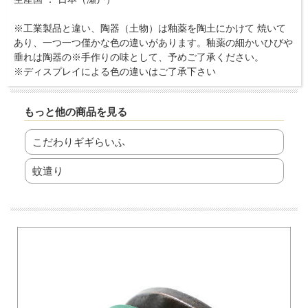
※工業製品と違い、陶器（土物）は釉薬を陶土にかけて 焼いて
あり、一つ一つ僅かな色の違いがあります。釉薬の細かいひびや
垂れは陶器の※手作りの味として、予めご了承ください。
※ディスプレイによる色の違いはご了承下さい
もっと他の商品を見る
こだわりギギらいふ
蚊遣り