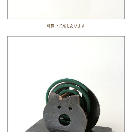
可愛い尻尾もあります