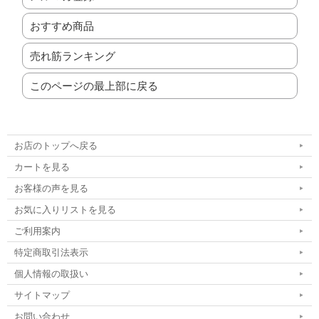
おすすめ商品
売れ筋ランキング
このページの最上部に戻る
お店のトップへ戻る
カートを見る
お客様の声を見る
お気に入りリストを見る
ご利用案内
特定商取引法表示
個人情報の取扱い
サイトマップ
お問い合わせ