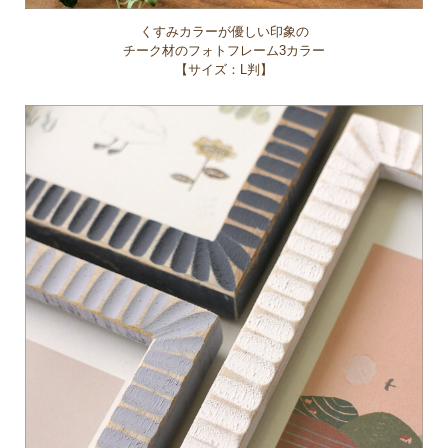
くすみカラーが優しい印象の
チーク材のフォトフレーム3カラー
【サイズ：L判】