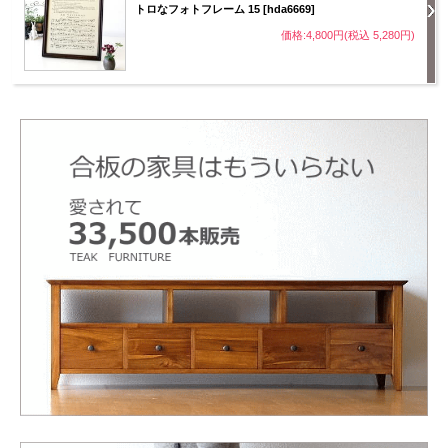
トロなフォトフレーム 15 [hda6669]
価格:4,800円(税込 5,280円)