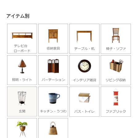
アイテム別