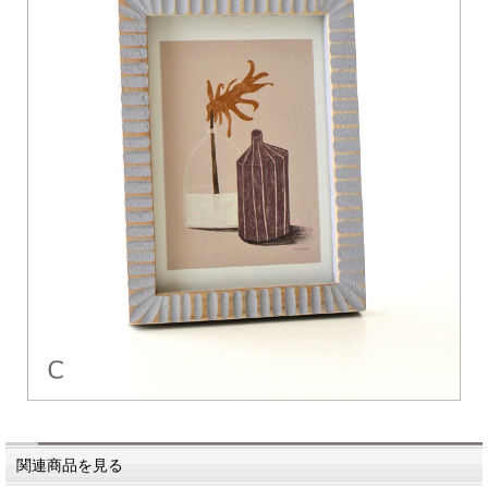
関連商品を見る