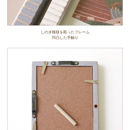
しのぎ模様を彫ったフレーム
凹凸した手触り