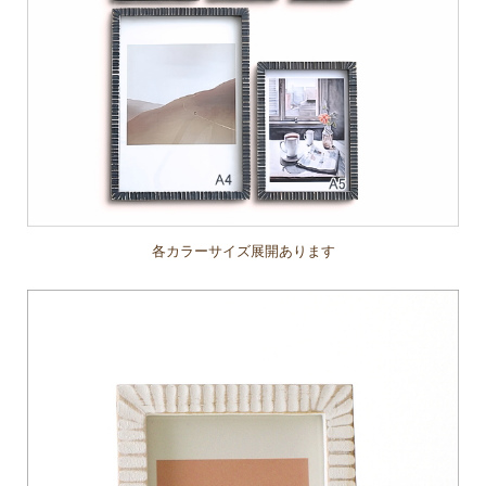
各カラーサイズ展開あります