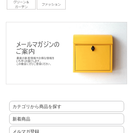
カテゴリから商品を探す
新着商品
メルマガ登録