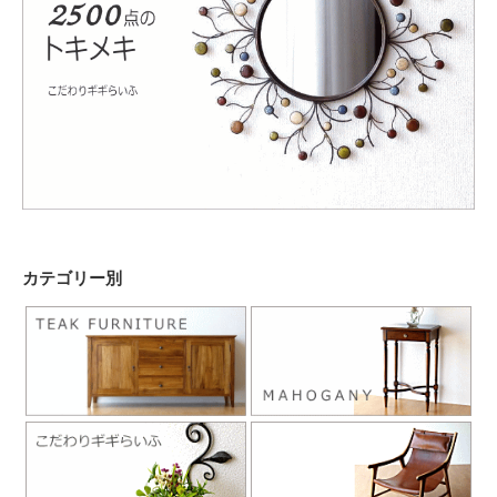
カテゴリー別