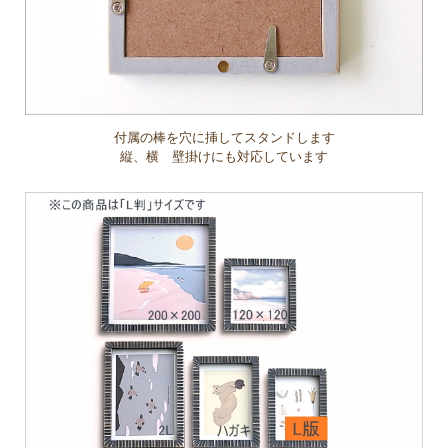
付属の棒を穴に挿してスタンドします
縦、横 壁掛けにも対応しています