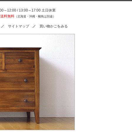
0～12:00 / 13:00～17:00 土日休業
で送料無料
（北海道・沖縄・離島は別途）
サイトマップ
買い物かごをみる