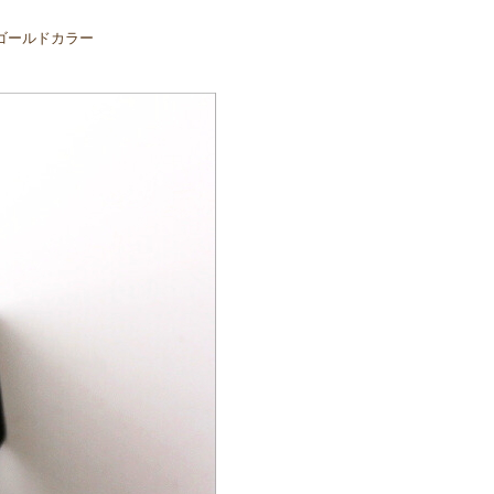
ゴールドカラー