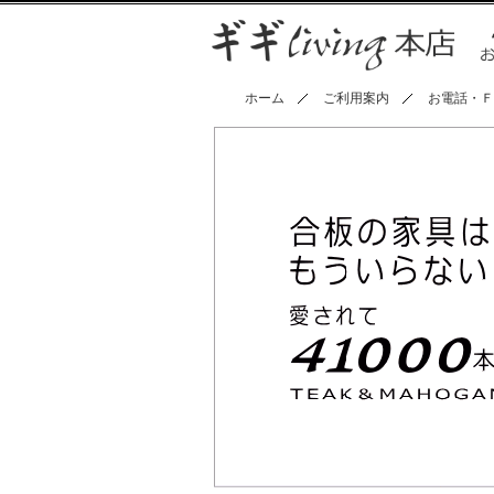
ホーム
ご利用案内
お電話・Ｆ