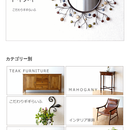
カテゴリー別