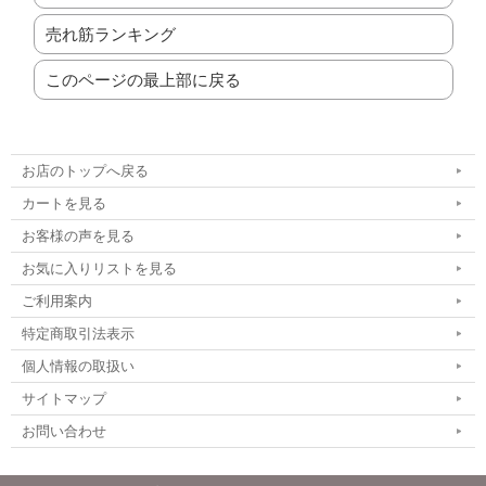
売れ筋ランキング
このページの最上部に戻る
お店のトップへ戻る
カートを見る
お客様の声を見る
お気に入りリストを見る
ご利用案内
特定商取引法表示
個人情報の取扱い
サイトマップ
お問い合わせ