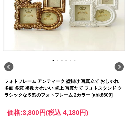
フォトフレーム アンティーク 壁掛け 写真立て おしゃれ
多面 多窓 複数 かわいい 卓上 写真たて フォトスタンド ク
ラシックな５窓のフォトフレーム 2カラー [abk8609]
価格:
3,800円
(税込 4,180円)