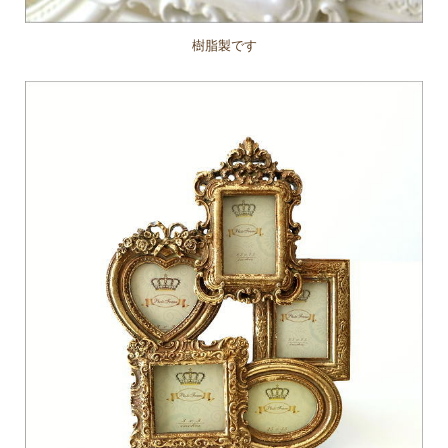
樹脂製です