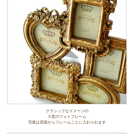
クラシックなイメージの
５窓のフォトフレーム
写真は背面からフレームごとに入れられます