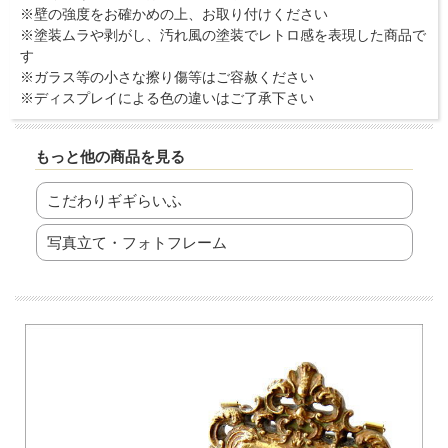
※壁の強度をお確かめの上、お取り付けください
※塗装ムラや剥がし、汚れ風の塗装でレトロ感を表現した商品で
す
※ガラス等の小さな擦り傷等はご容赦ください
※ディスプレイによる色の違いはご了承下さい
もっと他の商品を見る
こだわりギギらいふ
写真立て・フォトフレーム