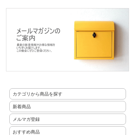
カテゴリから商品を探す
新着商品
メルマガ登録
おすすめ商品