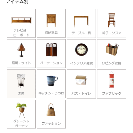
アイテム別