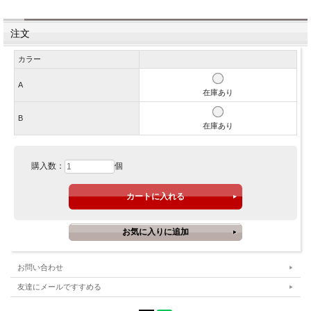
注文
カラー
A
在庫あり
B
在庫あり
購入数：
個
お問い合わせ
友達にメールですすめる