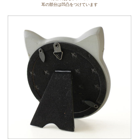
耳の部分は凹凸をつけています