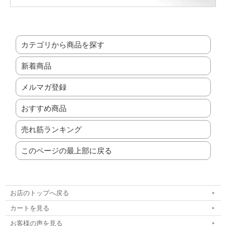
カテゴリから商品を探す
新着商品
メルマガ登録
おすすめ商品
売れ筋ランキング
このページの最上部に戻る
お店のトップへ戻る
カートを見る
お客様の声を見る