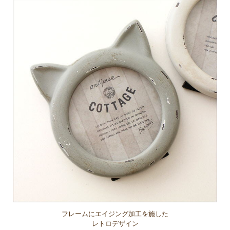
フレームにエイジング加工を施した
レトロデザイン