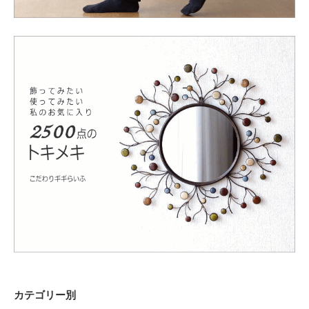
カテゴリー別