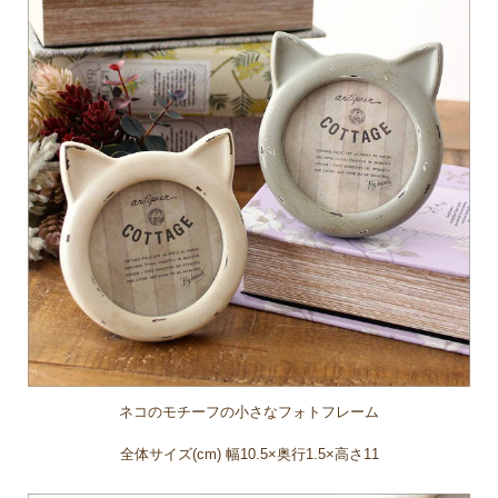
ネコのモチーフの小さなフォトフレーム
全体サイズ(cm) 幅10.5×奥行1.5×高さ11