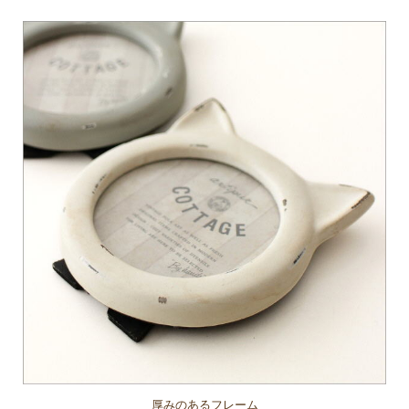
厚みのあるフレーム