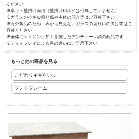
ください
※卓上・壁掛け両用（壁掛け用ネジは付属していません）
※ガラスの小さな擦り傷や本体の傾き等はご容赦下さい
※海外製品のため、表から見えないガラスの切り口の欠け等はご
容赦ください
※全体にエイジング加工を施したアンティーク調の商品です
※ディスプレイによる色の違いはご了承下さい
もっと他の商品を見る
こだわりギギらいふ
フォトフレーム