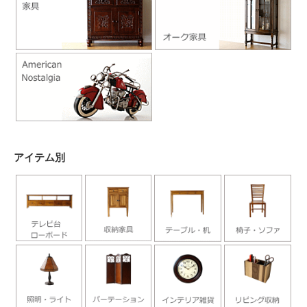
アイテム別