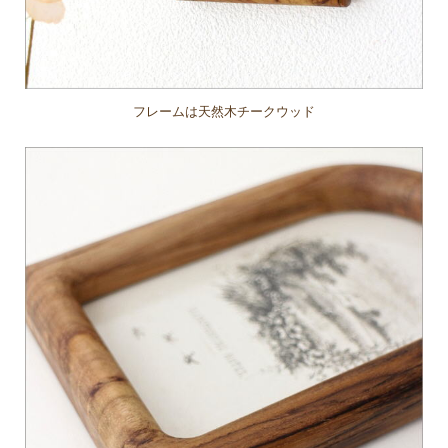
フレームは天然木チークウッド