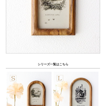
シリーズ一覧はこちら