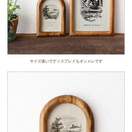
サイズ違いでディスプレイもオシャレです