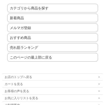
カテゴリから商品を探す
新着商品
メルマガ登録
おすすめ商品
売れ筋ランキング
このページの最上部に戻る
お店のトップへ戻る
カートを見る
お客様の声を見る
お気に入りリストを見る