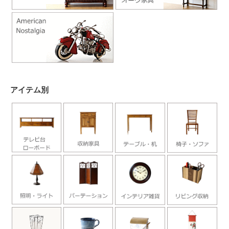
アイテム別