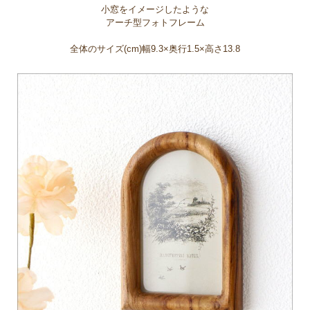
小窓をイメージしたような
アーチ型フォトフレーム
全体のサイズ(cm)幅9.3×奥行1.5×高さ13.8