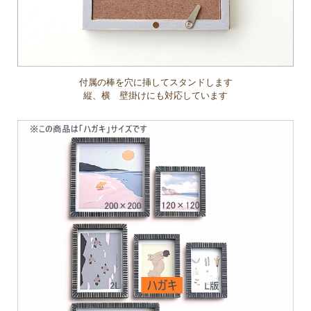
付属の棒を穴に挿してスタンドします
縦、横 壁掛けにも対応しています