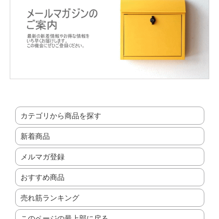
カテゴリから商品を探す
新着商品
メルマガ登録
おすすめ商品
売れ筋ランキング
このページの最上部に戻る