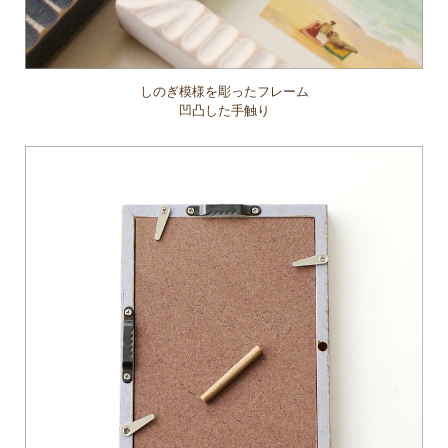
しのぎ模様を彫ったフレーム
凹凸した手触り