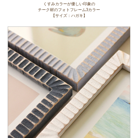
くすみカラーが優しい印象の
チーク材のフォトフレーム3カラー
【サイズ：ハガキ】