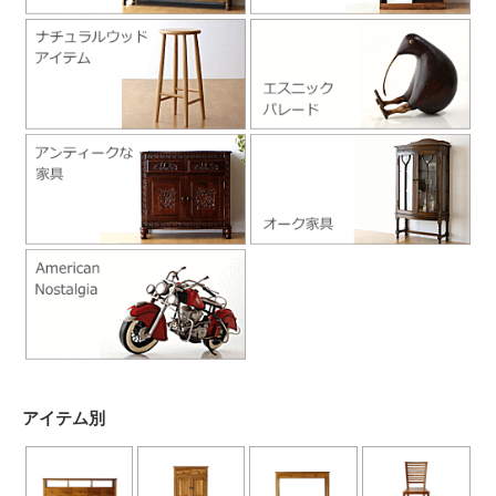
アイテム別