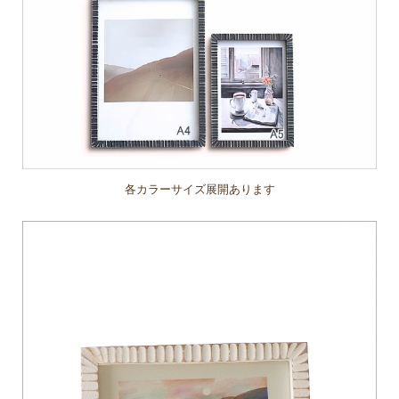
各カラーサイズ展開あります