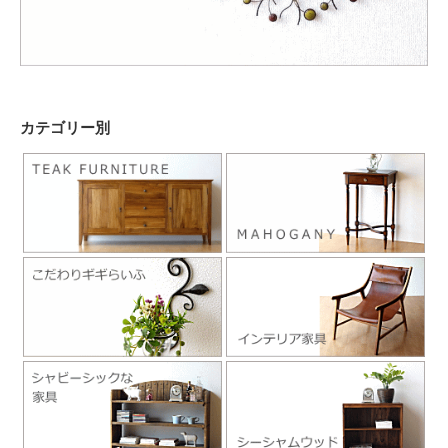
カテゴリー別