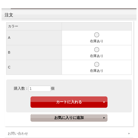
注文
カラー
A
在庫あり
B
在庫あり
C
在庫あり
購入数：
個
お問い合わせ