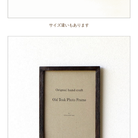
サイズ違いもあります