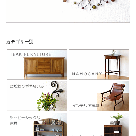
カテゴリー別