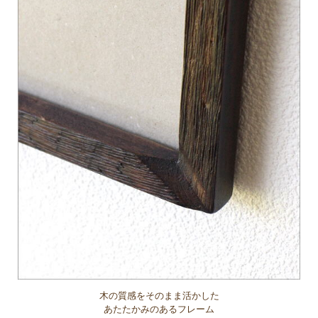
木の質感をそのまま活かした
あたたかみのあるフレーム