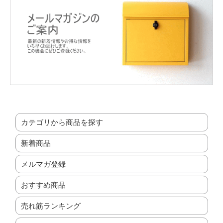
カテゴリから商品を探す
新着商品
メルマガ登録
おすすめ商品
売れ筋ランキング