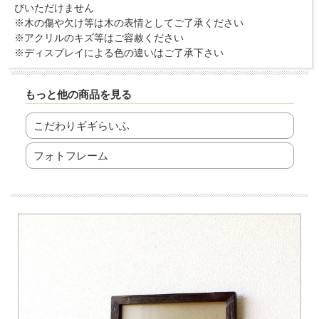
びいただけません
※木の傷や欠け等は木の表情としてご了承ください
※アクリルのキズ等はご容赦ください
※ディスプレイによる色の違いはご了承下さい
もっと他の商品を見る
こだわりギギらいふ
フォトフレーム