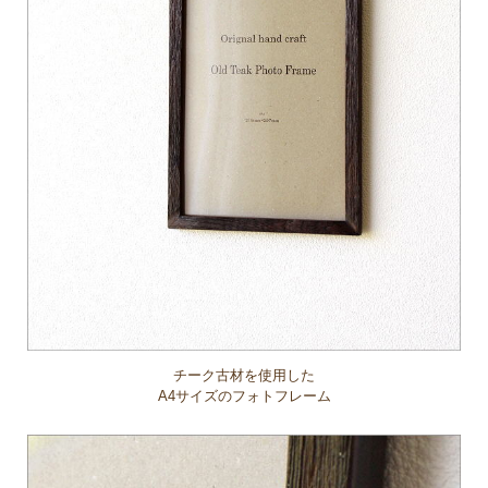
チーク古材を使用した
A4サイズのフォトフレーム