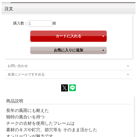
注文
購入数：
個
お問い合わせ
友達にメールですすめる
商品説明
長年の風雨にも耐えた
独特の風合いを持つ
チークの古材を使用したフレームは
素材のキズや釘穴、節穴等を そのまま活かした
オンリーワンが魅力です