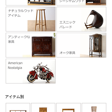
アイテム別