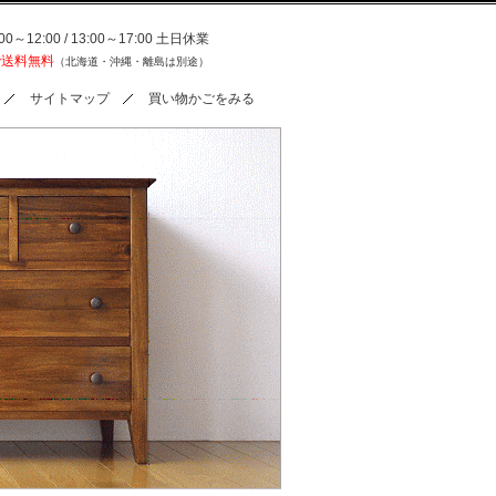
0～12:00 / 13:00～17:00 土日休業
で送料無料
（北海道・沖縄・離島は別途）
サイトマップ
買い物かごをみる