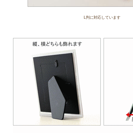
L判に対応しています