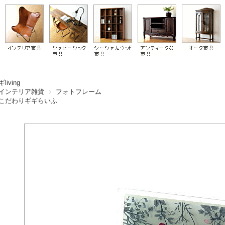
living
インテリア雑貨
フォトフレーム
こだわりギギらいふ