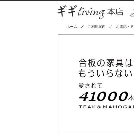
ホーム
ご利用案内
お電話・Ｆ