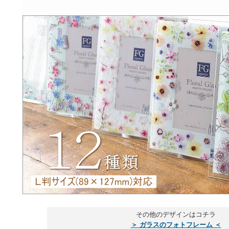
その他のデザインはコチラ
＞ ガラスのフォトフレーム ＜