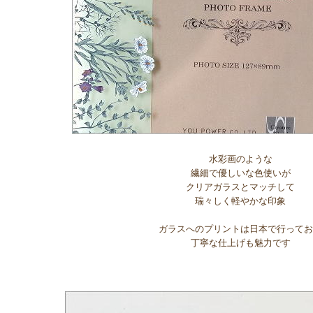
水彩画のような
繊細で優しいな色使いが
クリアガラスとマッチして
瑞々しく軽やかな印象
ガラスへのプリントは日本で行ってお
丁寧な仕上げも魅力です