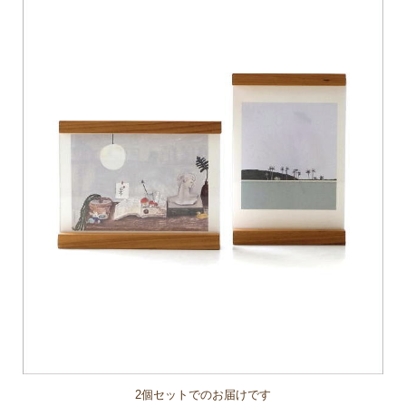
2個セットでのお届けです