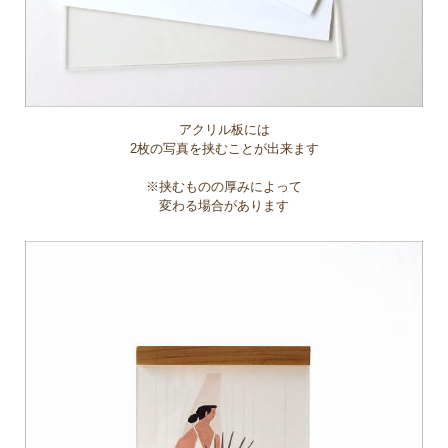
アクリル板には
2枚の写真を挟むことが出来ます
※挟むものの厚みによって
変わる場合があります