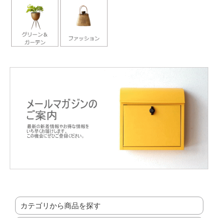
カテゴリから商品を探す