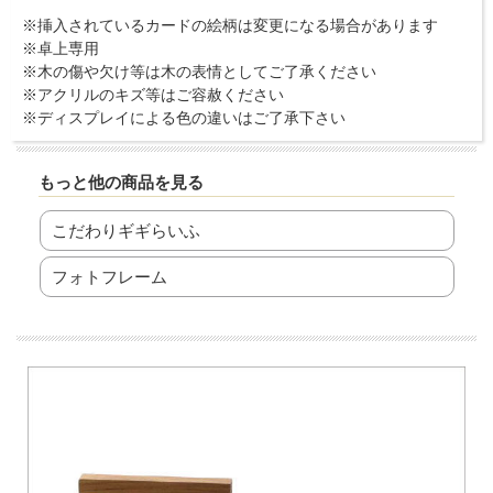
※挿入されているカードの絵柄は変更になる場合があります
※卓上専用
※木の傷や欠け等は木の表情としてご了承ください
※アクリルのキズ等はご容赦ください
※ディスプレイによる色の違いはご了承下さい
もっと他の商品を見る
こだわりギギらいふ
フォトフレーム