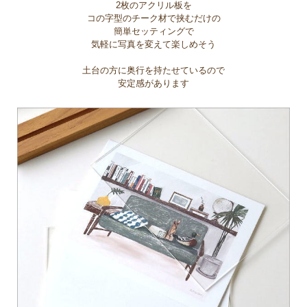
2枚のアクリル板を
コの字型のチーク材で挟むだけの
簡単セッティングで
気軽に写真を変えて楽しめそう
土台の方に奥行を持たせているので
安定感があります