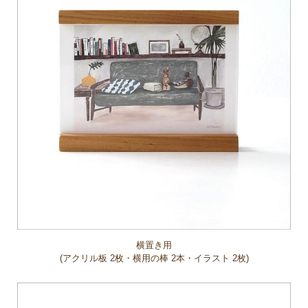
横置き用
(アクリル板 2枚・横用の棒 2本・イラスト 2枚)