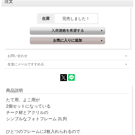
注文
在庫
完売しました！
お問い合わせ
友達にメールですすめる
商品説明
たて用、よこ用が
2個セットになっている
チーク材とアクリルの
シンプルなフォトフレーム 2L判
ひとつのフレームに2枚入れられるので