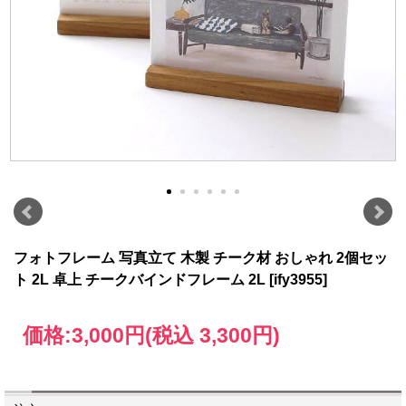
フォトフレーム 写真立て 木製 チーク材 おしゃれ 2個セッ
ト 2L 卓上 チークバインドフレーム 2L [ify3955]
価格:
3,000円
(税込 3,300円)