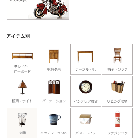
アイテム別