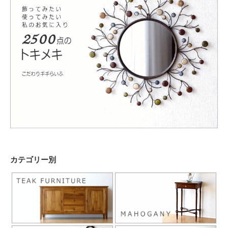
カテゴリー別