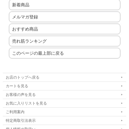
新着商品
メルマガ登録
おすすめ商品
売れ筋ランキング
このページの最上部に戻る
お店のトップへ戻る
カートを見る
お客様の声を見る
お気に入りリストを見る
ご利用案内
特定商取引法表示