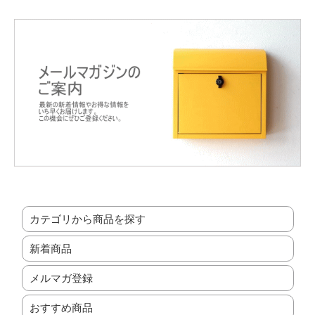
カテゴリから商品を探す
新着商品
メルマガ登録
おすすめ商品