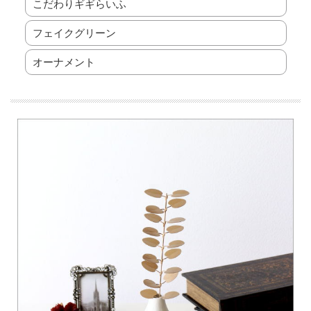
こだわりギギらいふ
フェイクグリーン
オーナメント