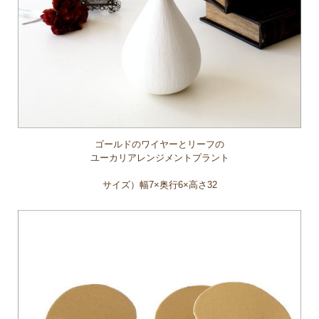
ゴールドのワイヤーとリーフの
ユーカリアレンジメントプラント
サイズ）幅7×奥行6×高さ32