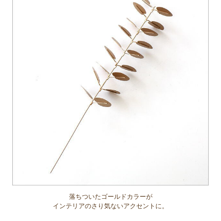
落ちついたゴールドカラーが
インテリアのさり気ないアクセントに。