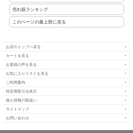
売れ筋ランキング
このページの最上部に戻る
お店のトップへ戻る
カートを見る
お客様の声を見る
お気に入りリストを見る
ご利用案内
特定商取引法表示
個人情報の取扱い
サイトマップ
お問い合わせ