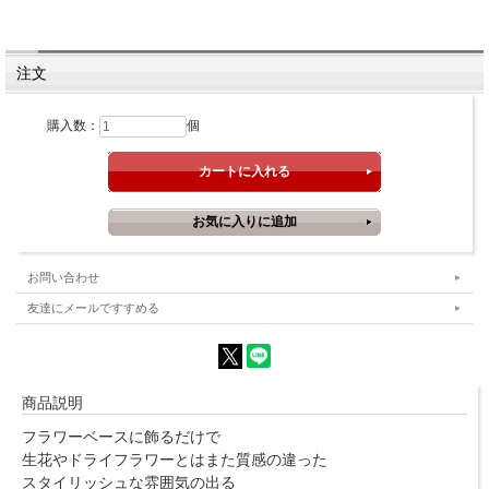
注文
購入数：
個
お問い合わせ
友達にメールですすめる
商品説明
フラワーベースに飾るだけで
生花やドライフラワーとはまた質感の違った
スタイリッシュな雰囲気の出る