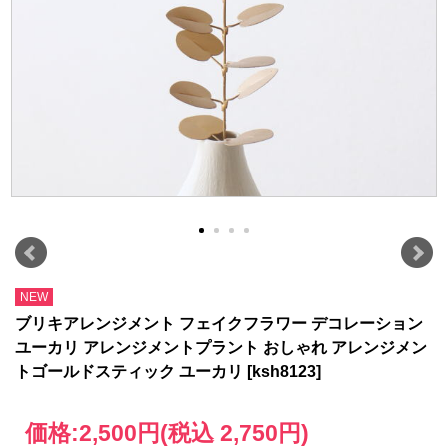
NEW
ブリキアレンジメント フェイクフラワー デコレーション
ユーカリ アレンジメントプラント おしゃれ アレンジメン
トゴールドスティック ユーカリ [ksh8123]
価格:
2,500円
(税込 2,750円)