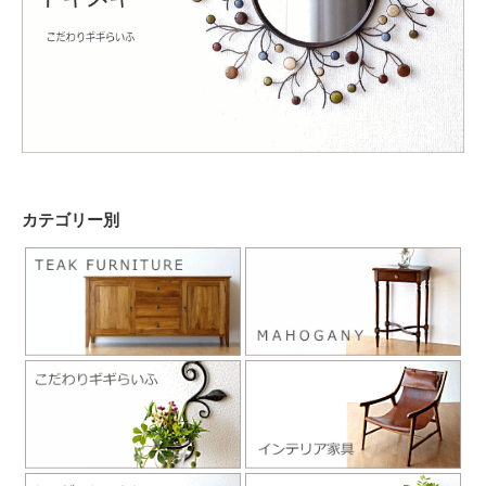
カテゴリー別