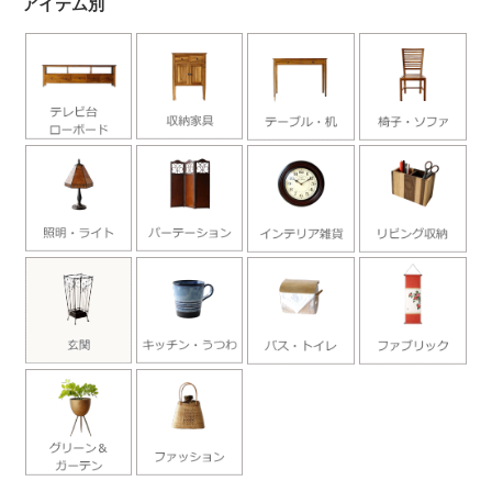
アイテム別