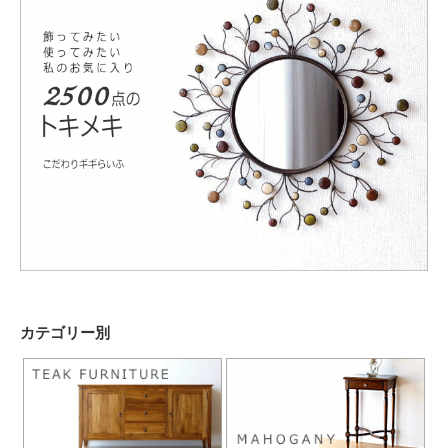
カテゴリー別