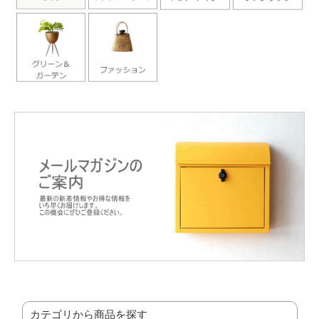
カテゴリから商品を探す