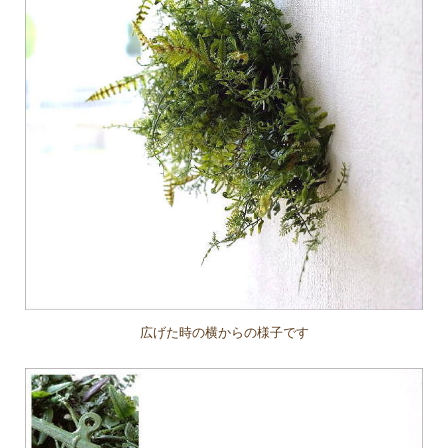
広げた時の横からの様子です