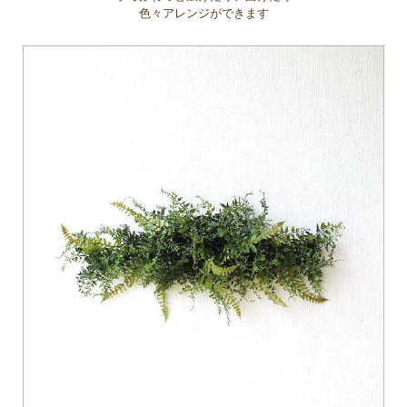
色々アレンジができます