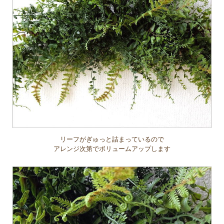
リーフがぎゅっと詰まっているので
アレンジ次第でボリュームアップします