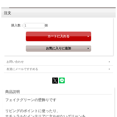
注文
購入数：
個
お問い合わせ
友達にメールですすめる
商品説明
フェイクグリーンの壁飾りです
リビングのポイントに使ったり、
ナチュラルなインテリアに欠かせないグリーンを