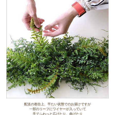
配送の都合上、平たい状態でのお届けですが
一部のリーフにワイヤーが入っていて
手でふわっと広げたり、曲げたり