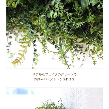
リアルなフェイクのグリーンで
お好みのスタイルが作れます