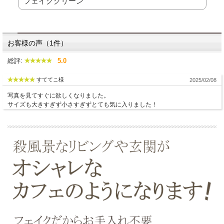
フェイクグリーン
お客様の声（1件）
総評:
5.0
すててこ様
2025/02/08
写真を見てすぐに欲しくなりました。
サイズも大きすぎず小さすぎずとても気に入りました！