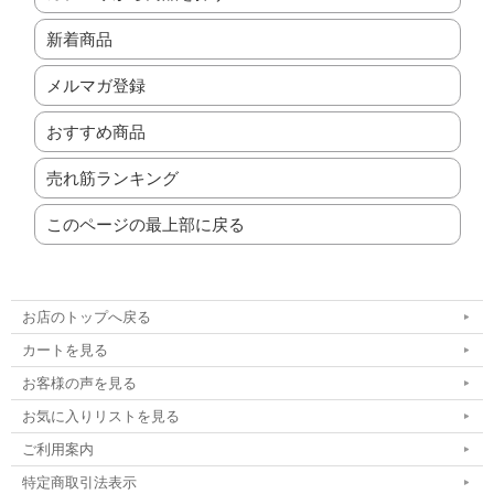
新着商品
メルマガ登録
おすすめ商品
売れ筋ランキング
このページの最上部に戻る
お店のトップへ戻る
カートを見る
お客様の声を見る
お気に入りリストを見る
ご利用案内
特定商取引法表示