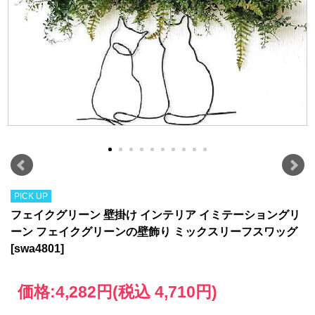
PICK UP
フェイクグリーン 壁掛け インテリア イミテーショングリ
ーン フェイクグリーンの壁飾り ミックスリーフスワッグ
[swa4801]
価格:
4,282円
(税込 4,710円)