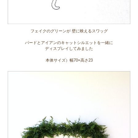
フェイクのグリーンが 壁に映えるスワッグ
バードとアイアンのキャットシルエットを一緒に
ディスプレイしてみました
本体サイズ）幅70×高さ23