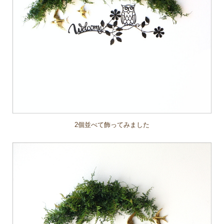
2個並べて飾ってみました