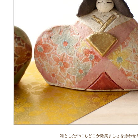
凛とした中にもどこか微笑ましさを漂わせ