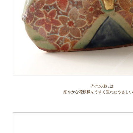
衣の文様には
細やかな花模様をうすく重ねたやさしい