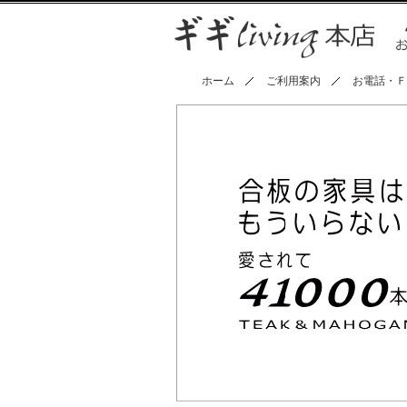
ホーム
ご利用案内
お電話・Ｆ