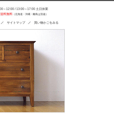
0～12:00 / 13:00～17:00 土日休業
で送料無料
（北海道・沖縄・離島は別途）
サイトマップ
買い物かごをみる