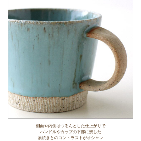
側面や内側はつるんとした仕上がりで
ハンドルやカップの下部に残した
素焼きとのコントラストがオシャレ