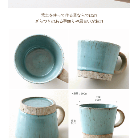
荒土を使って作る器ならではの
ざらつきのある手触りや風合いが魅力