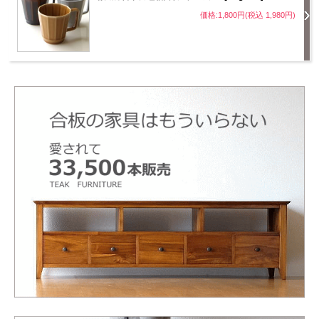
価格:1,800円(税込 1,980円)