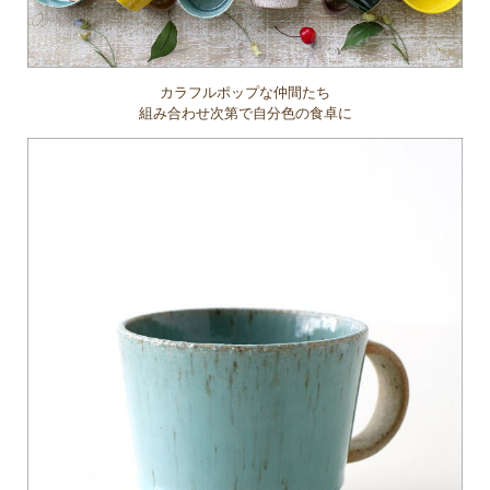
カラフルポップな仲間たち
組み合わせ次第で自分色の食卓に