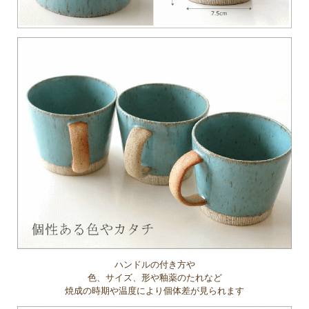
ハンドルの付き方や
色、サイズ、形や釉薬のたれなど
焼成の時期や温度により個体差が見られます