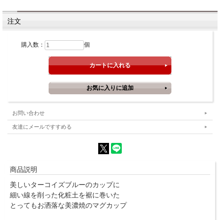
注文
購入数：
個
お問い合わせ
友達にメールですすめる
商品説明
美しいターコイズブルーのカップに
細い線を削った化粧土を裾に巻いた
とってもお洒落な美濃焼のマグカップ