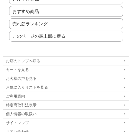
おすすめ商品
売れ筋ランキング
このページの最上部に戻る
お店のトップへ戻る
カートを見る
お客様の声を見る
お気に入りリストを見る
ご利用案内
特定商取引法表示
個人情報の取扱い
サイトマップ
お問い合わせ