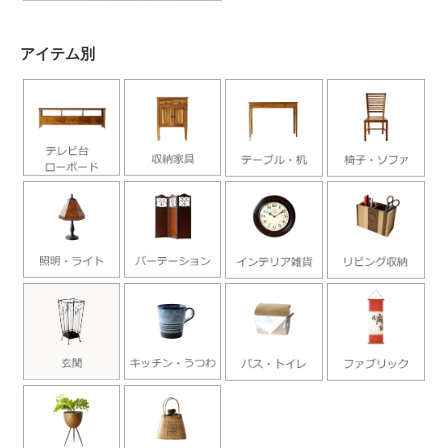
アイテム別