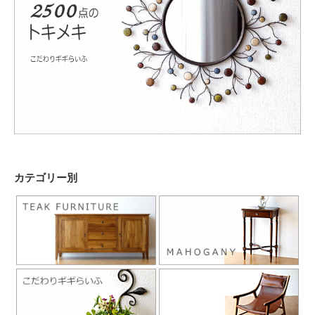
カテゴリー別