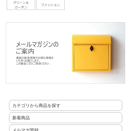
カテゴリから商品を探す
新着商品
メルマガ登録