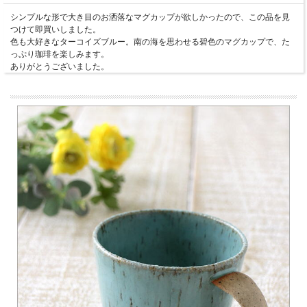
シンプルな形で大き目のお洒落なマグカップが欲しかったので、この品を見
つけて即買いしました。
色も大好きなターコイズブルー。南の海を思わせる碧色のマグカップで、た
っぷり珈琲を楽しみます。
ありがとうございました。