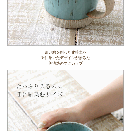
細い線を削った化粧土を
裾に巻いたデザインが素敵な
美濃焼のマグカップ