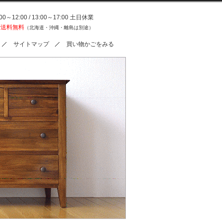
0～12:00 / 13:00～17:00 土日休業
で送料無料
（北海道・沖縄・離島は別途）
サイトマップ
買い物かごをみる