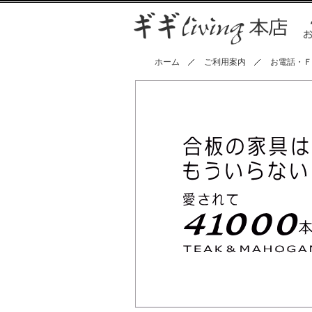
ホーム
ご利用案内
お電話・Ｆ