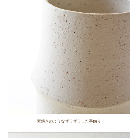
素焼きのようなザラザラした手触り