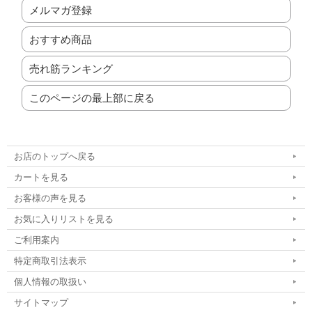
メルマガ登録
おすすめ商品
売れ筋ランキング
このページの最上部に戻る
お店のトップへ戻る
カートを見る
お客様の声を見る
お気に入りリストを見る
ご利用案内
特定商取引法表示
個人情報の取扱い
サイトマップ