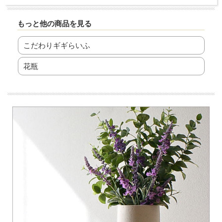
もっと他の商品を見る
こだわりギギらいふ
花瓶