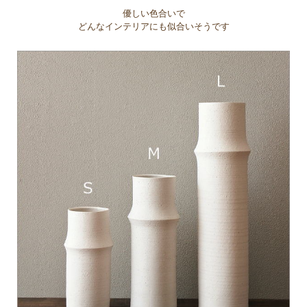
優しい色合いで
どんなインテリアにも似合いそうです