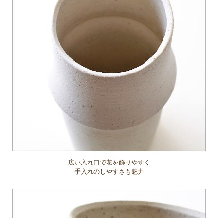
広い入れ口で花を飾りやすく
手入れのしやすさも魅力