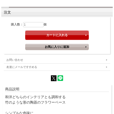
注文
購入数：
個
お問い合わせ
友達にメールですすめる
商品説明
和洋どちらのインテリアとも調和する
竹のような形の陶器のフラワーベース
シンプルな色味に