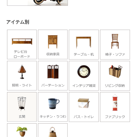
アイテム別