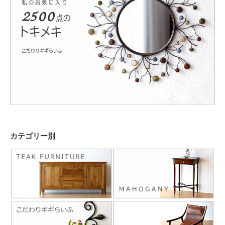
カテゴリー別