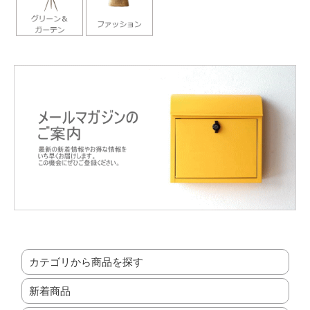
カテゴリから商品を探す
新着商品