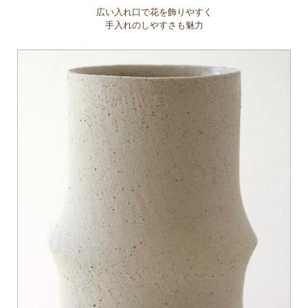
広い入れ口で花を飾りやすく
手入れのしやすさも魅力