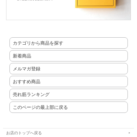
カテゴリから商品を探す
新着商品
メルマガ登録
おすすめ商品
売れ筋ランキング
このページの最上部に戻る
お店のトップへ戻る