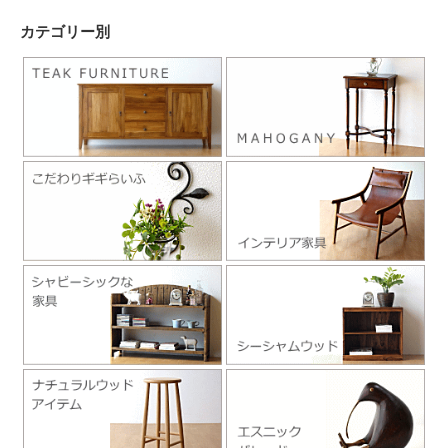
カテゴリー別