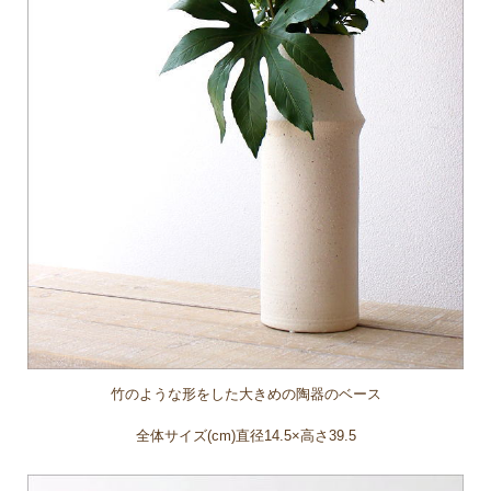
竹のような形をした大きめの陶器のベース
全体サイズ(cm)直径14.5×高さ39.5