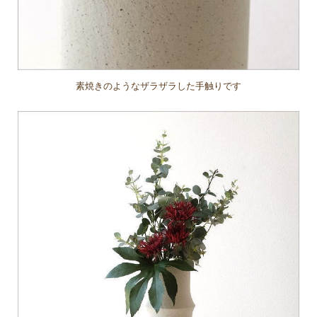
素焼きのようなザラザラした手触りです