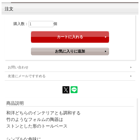
注文
購入数：
個
お問い合わせ
友達にメールですすめる
商品説明
和洋どちらのインテリアとも調和する
竹のようなフォルムの陶器は
ストンとした形のトールベース
シンプルな色味に