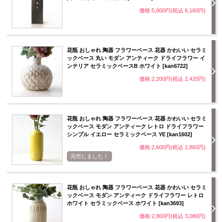
価格:5,600円(税込 6,160円)
花瓶 おしゃれ 陶器 フラワーベース 花器 かわいい セラミ
ックベース 丸い モダン アンティーク ドライフラワー イ
ンテリア セラミックベースB ホワイト [kan6722]
価格:2,200円(税込 2,420円)
花瓶 おしゃれ 陶器 フラワーベース 花器 かわいい セラミ
ックベース モダン アンティーク レトロ ドライフラワー
シンプル イエロー セラミックベース YE [kan1602]
価格:2,600円(税込 2,860円)
完売しました！
花瓶 おしゃれ 陶器 フラワーベース 花器 かわいい セラミ
ックベース モダン アンティーク ドライフラワー レトロ
ホワイト セラミックベース ホワイト [kan3693]
価格:2,800円(税込 3,080円)