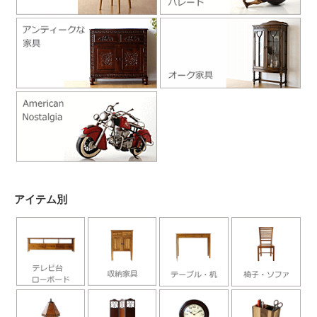
アイテム別