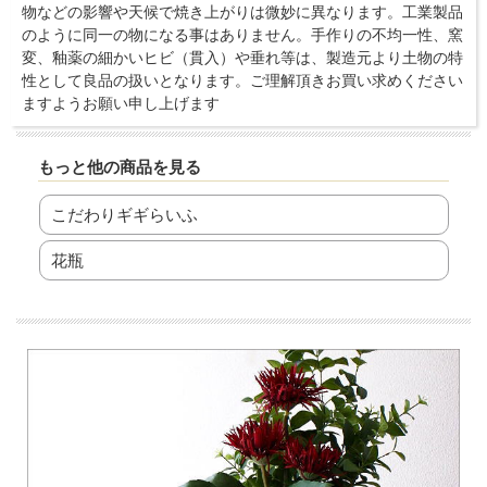
物などの影響や天候で焼き上がりは微妙に異なります。工業製品
のように同一の物になる事はありません。手作りの不均一性、窯
変、釉薬の細かいヒビ（貫入）や垂れ等は、製造元より土物の特
性として良品の扱いとなります。ご理解頂きお買い求めください
ますようお願い申し上げます
もっと他の商品を見る
こだわりギギらいふ
花瓶