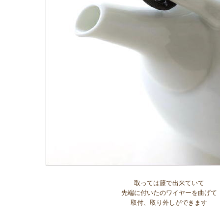
取っては籐で出来ていて
先端に付いたのワイヤーを曲げて
取付、取り外しができます