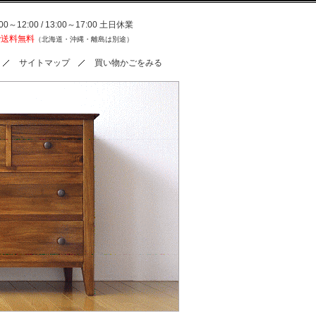
0～12:00 / 13:00～17:00 土日休業
で送料無料
（北海道・沖縄・離島は別途）
サイトマップ
買い物かごをみる