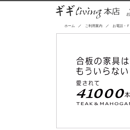
ホーム
ご利用案内
お電話・Ｆ