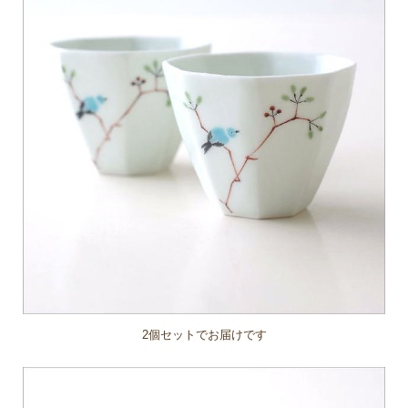
2個セットでお届けです