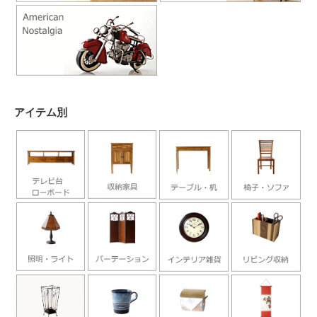
アイテム別