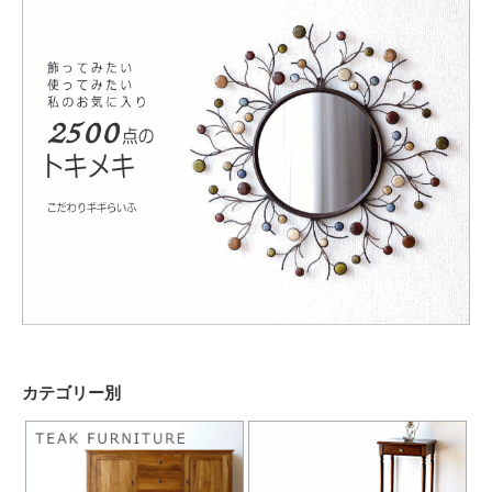
カテゴリー別