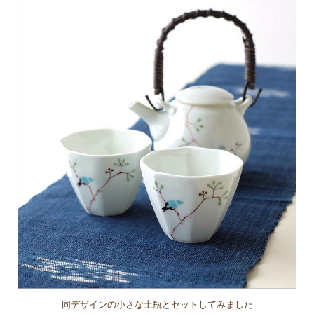
同デザインの小さな土瓶とセットしてみました