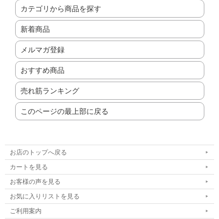
カテゴリから商品を探す
新着商品
メルマガ登録
おすすめ商品
売れ筋ランキング
このページの最上部に戻る
お店のトップへ戻る
カートを見る
お客様の声を見る
お気に入りリストを見る
ご利用案内