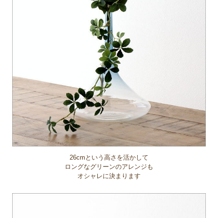
26cmという高さを活かして
ロングなグリーンのアレンジも
オシャレに決まります