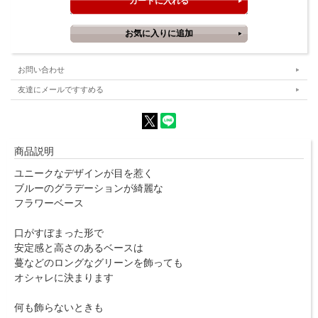
お問い合わせ
友達にメールですすめる
商品説明
ユニークなデザインが目を惹く
ブルーのグラデーションが綺麗な
フラワーベース
口がすぼまった形で
安定感と高さのあるベースは
蔓などのロングなグリーンを飾っても
オシャレに決まります
何も飾らないときも