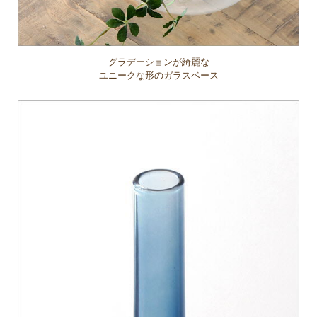
グラデーションが綺麗な
ユニークな形のガラスベース