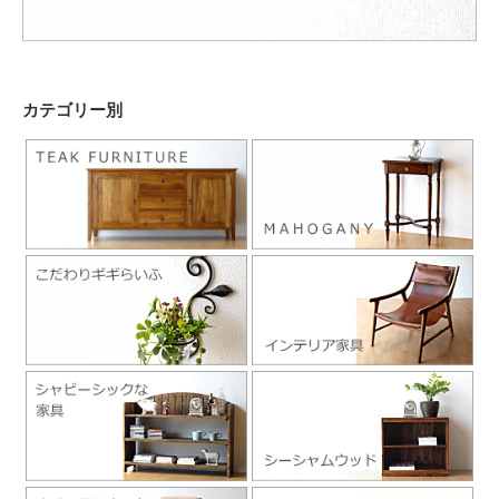
カテゴリー別