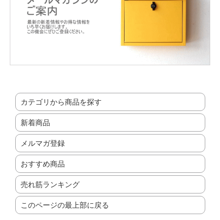
カテゴリから商品を探す
新着商品
メルマガ登録
おすすめ商品
売れ筋ランキング
このページの最上部に戻る