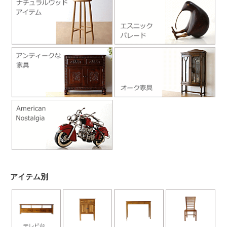
アイテム別