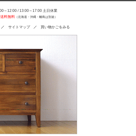
0～12:00 / 13:00～17:00 土日休業
で送料無料
（北海道・沖縄・離島は別途）
サイトマップ
買い物かごをみる