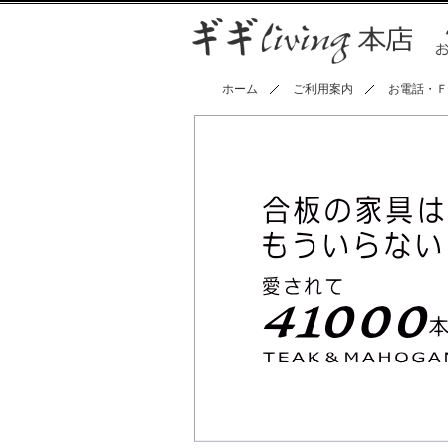
ホーム
ご利用案内
お電話・Ｆ