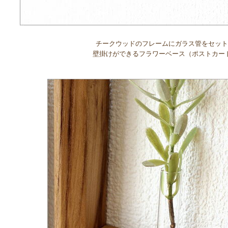
チークウッドのフレームにガラス管をセット
壁掛けができるフラワーベース（ポストカー