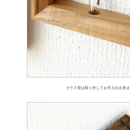
ガラス管は取り外してお手入れ出来ま