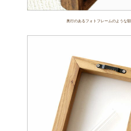
奥行のあるフォトフレームのような額