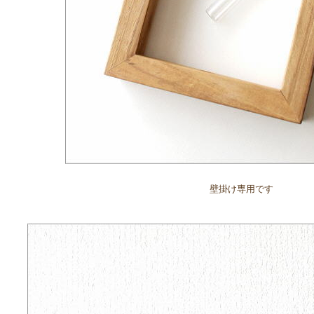
壁掛け専用です