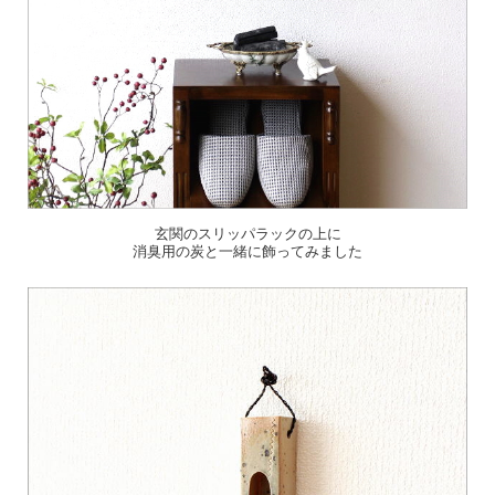
玄関のスリッパラックの上に
消臭用の炭と一緒に飾ってみました