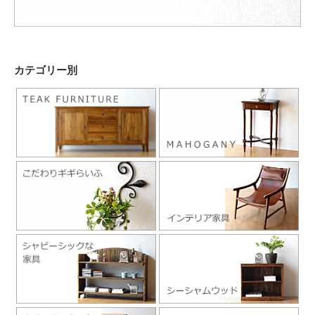
カテゴリー別