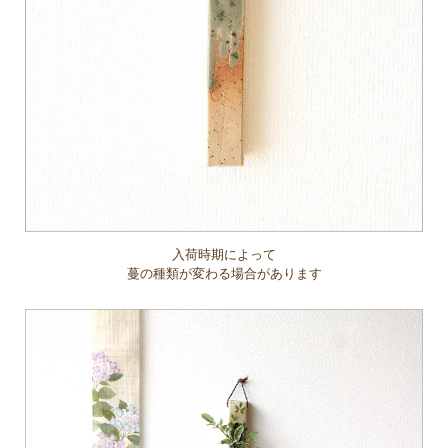
入荷時期によって
蔓の種類が変わる場合があります