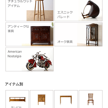
アイテム別