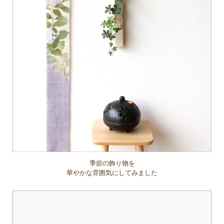
季節の飾り物を
華やかな雰囲気にしてみました