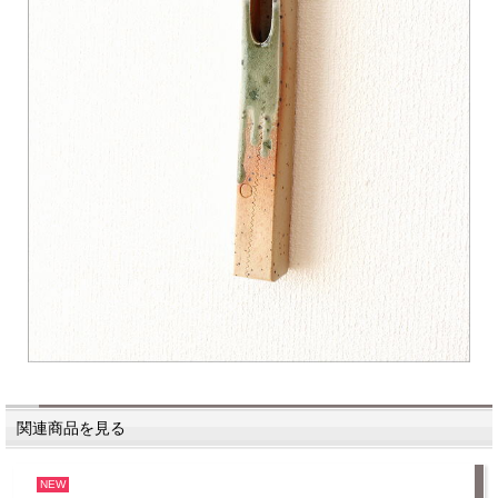
関連商品を見る
NEW