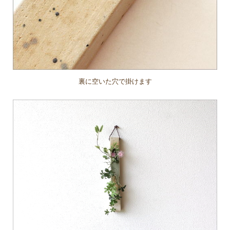
裏に空いた穴で掛けます