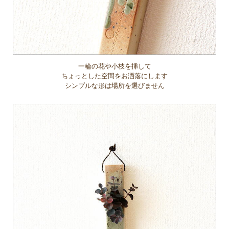
一輪の花や小枝を挿して
ちょっとした空間をお洒落にします
シンプルな形は場所を選びません