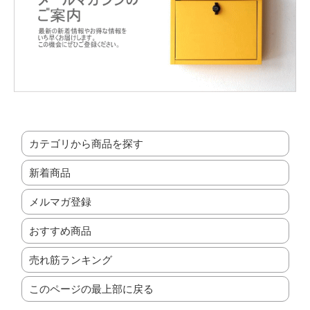
カテゴリから商品を探す
新着商品
メルマガ登録
おすすめ商品
売れ筋ランキング
このページの最上部に戻る