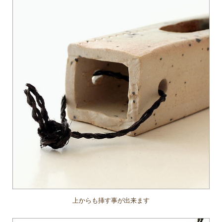
上からも挿す事が出来ます