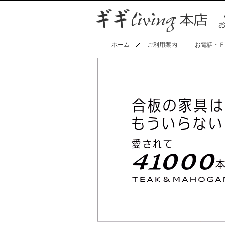
ホーム
ご利用案内
お電話・Ｆ