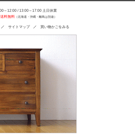
0～12:00 / 13:00～17:00 土日休業
で送料無料
（北海道・沖縄・離島は別途）
サイトマップ
買い物かごをみる