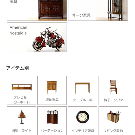
アイテム別