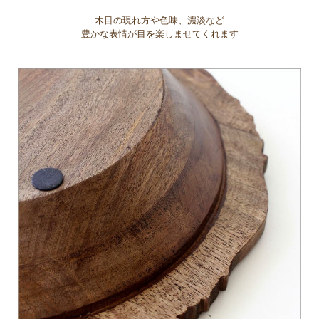
木目の現れ方や色味、濃淡など
豊かな表情が目を楽しませてくれます