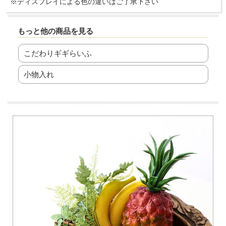
※ディスプレイによる色の違いはご了承下さい
もっと他の商品を見る
こだわりギギらいふ
小物入れ