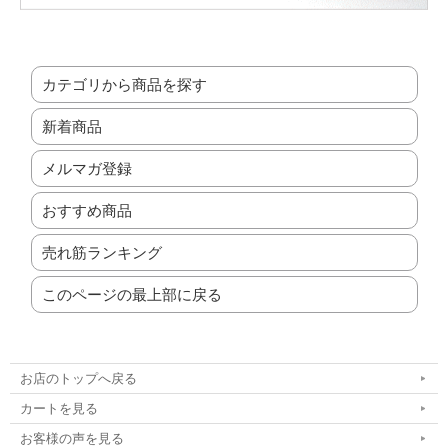
カテゴリから商品を探す
新着商品
メルマガ登録
おすすめ商品
売れ筋ランキング
このページの最上部に戻る
お店のトップへ戻る
カートを見る
お客様の声を見る