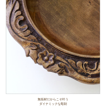
無垢材だからこそ叶う
ダイナミックな彫刻