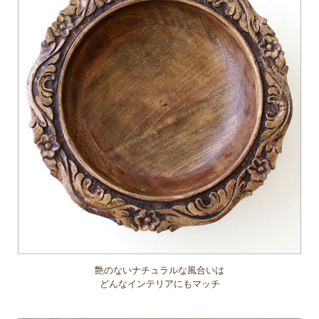
艶のないナチュラルな風合いは
どんなインテリアにもマッチ