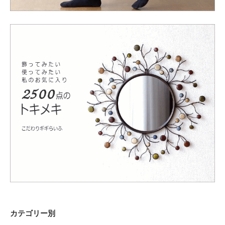
カテゴリー別