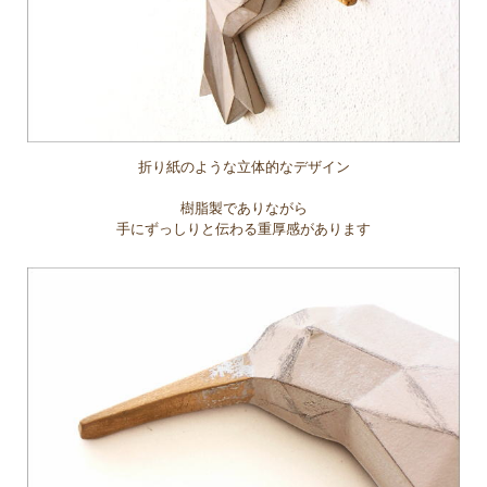
折り紙のような立体的なデザイン
樹脂製でありながら
手にずっしりと伝わる重厚感があります