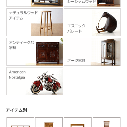
アイテム別