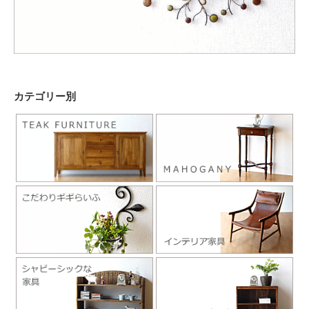
カテゴリー別