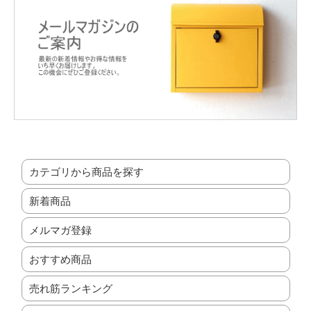
カテゴリから商品を探す
新着商品
メルマガ登録
おすすめ商品
売れ筋ランキング