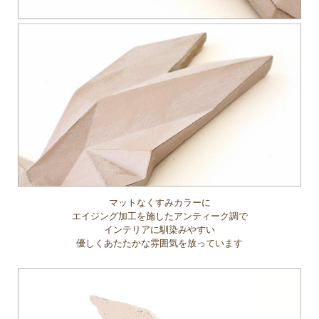
マットなくすみカラーに
エイジング加工を施したアンティーク調で
インテリアに馴染みやすい
優しくあたたかな雰囲気を放っています