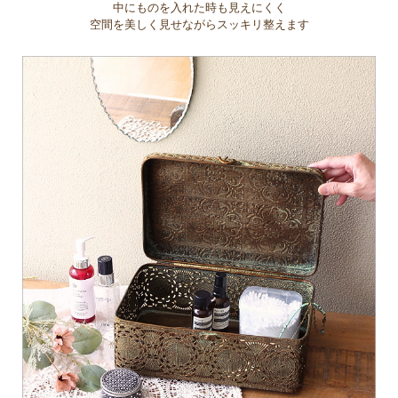
中にものを入れた時も見えにくく
空間を美しく見せながらスッキリ整えます