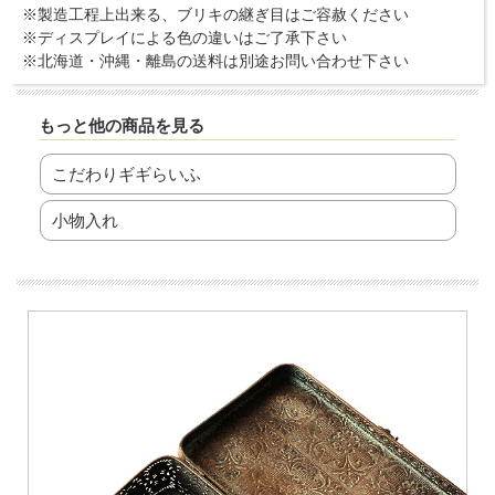
※製造工程上出来る、ブリキの継ぎ目はご容赦ください
※ディスプレイによる色の違いはご了承下さい
※北海道・沖縄・離島の送料は別途お問い合わせ下さい
もっと他の商品を見る
こだわりギギらいふ
小物入れ