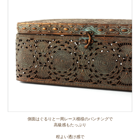
側面はぐるりと一周レース模様のパンチングで
高級感もたっぷり
程よい透け感で