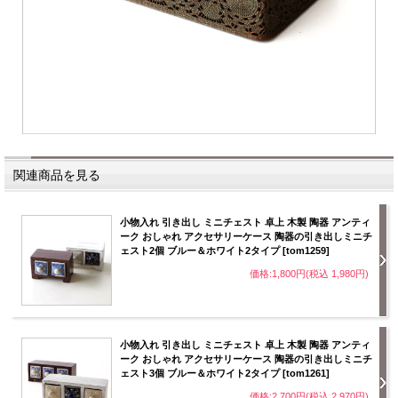
関連商品を見る
小物入れ 引き出し ミニチェスト 卓上 木製 陶器 アンティ
ーク おしゃれ アクセサリーケース 陶器の引き出しミニチ
ェスト2個 ブルー＆ホワイト2タイプ [tom1259]
価格:1,800円(税込 1,980円)
小物入れ 引き出し ミニチェスト 卓上 木製 陶器 アンティ
ーク おしゃれ アクセサリーケース 陶器の引き出しミニチ
ェスト3個 ブルー＆ホワイト2タイプ [tom1261]
価格:2,700円(税込 2,970円)