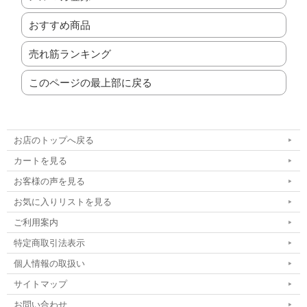
おすすめ商品
売れ筋ランキング
このページの最上部に戻る
お店のトップへ戻る
カートを見る
お客様の声を見る
お気に入りリストを見る
ご利用案内
特定商取引法表示
個人情報の取扱い
サイトマップ
お問い合わせ