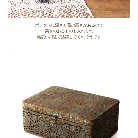
ボックスに深さと蓋の高さがあるので
高さのあるものも入れられ
幅広い用途で活躍してくれそうです