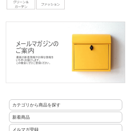
カテゴリから商品を探す
新着商品
メルマガ登録