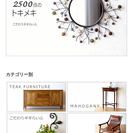
カテゴリー別