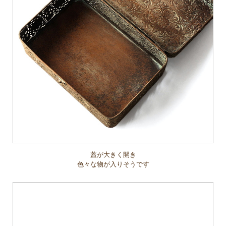
蓋が大きく開き
色々な物が入りそうです