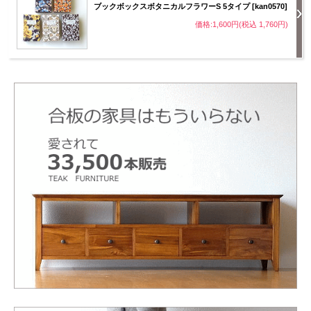
ブックボックスボタニカルフラワーS 5タイプ [kan0570]
価格:1,600円(税込 1,760円)