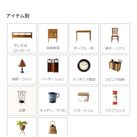
アイテム別