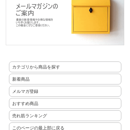
カテゴリから商品を探す
新着商品
メルマガ登録
おすすめ商品
売れ筋ランキング
このページの最上部に戻る