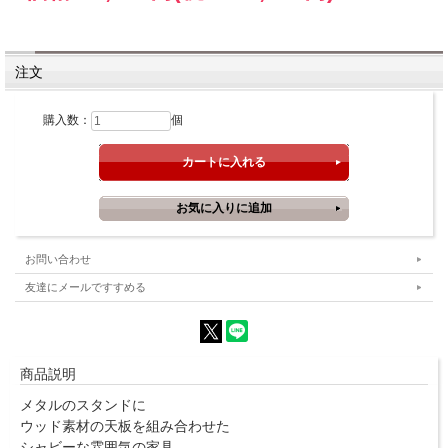
注文
購入数：
個
お問い合わせ
友達にメールですすめる
商品説明
メタルのスタンドに
ウッド素材の天板を組み合わせた
シャビーな雰囲気の家具