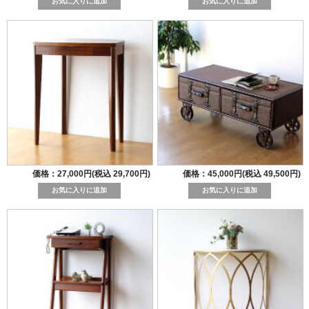
価格：27,000円(税込 29,700円)
価格：45,000円(税込 49,500円)