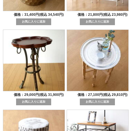
価格：31,400円(税込 34,540円)
価格：21,800円(税込 23,980円)
価格：29,000円(税込 31,900円)
価格：27,100円(税込 29,810円)