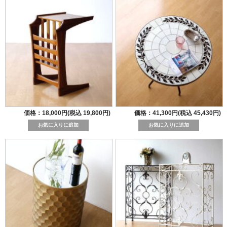
価格：18,000円(税込 19,800円)
価格：41,300円(税込 45,430円)