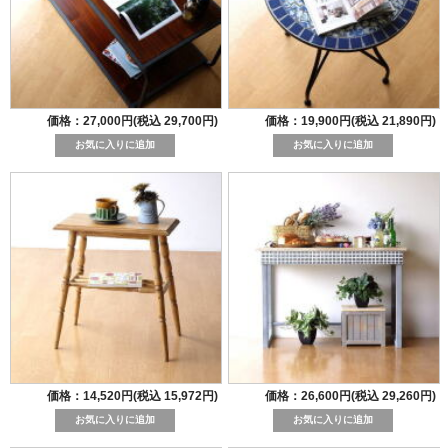
価格：27,000円(税込 29,700円)
価格：19,900円(税込 21,890円)
価格：14,520円(税込 15,972円)
価格：26,600円(税込 29,260円)