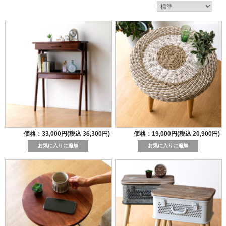
価格：33,000円(税込 36,300円)
価格：19,000円(税込 20,900円)