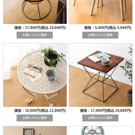
価格：17,900円(税込 19,690円)
価格：5,400円(税込 5,940円)
価格：10,900円(税込 11,990円)
価格：17,900円(税込 19,690円)