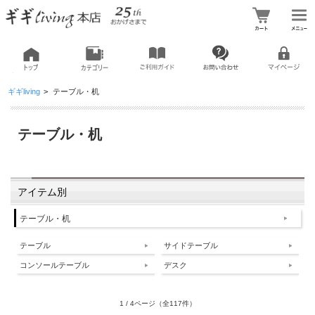
ギギliving
>
テーブル・机
テーブル・机
アイテム別
テーブル・机
テーブル
サイドテーブル
コンソールテーブル
デスク
1 / 4ページ
（全117件）