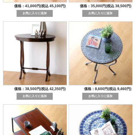
価格：41,000円(税込 45,100円)
価格：35,000円(税込 38,500円)
価格：38,500円(税込 42,350円)
価格：8,600円(税込 9,460円)