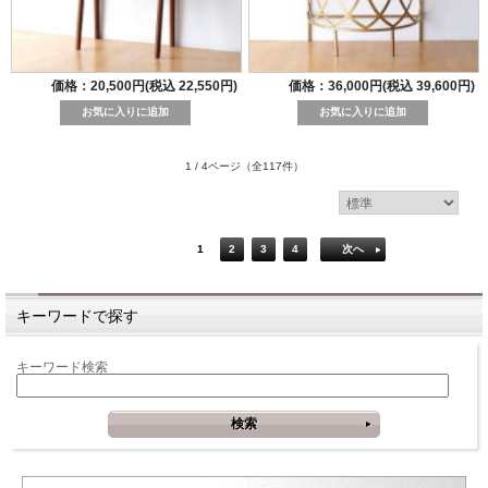
価格：20,500円(税込 22,550円)
価格：36,000円(税込 39,600円)
1 / 4ページ
（全117件）
1
2
3
4
次へ
キーワードで探す
キーワード検索