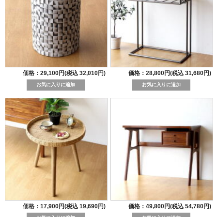
価格：29,100円(税込 32,010円)
価格：28,800円(税込 31,680円)
価格：17,900円(税込 19,690円)
価格：49,800円(税込 54,780円)