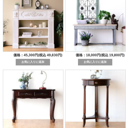
価格：45,300円(税込 49,830円)
価格：18,000円(税込 19,800円)