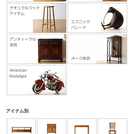
アイテム別