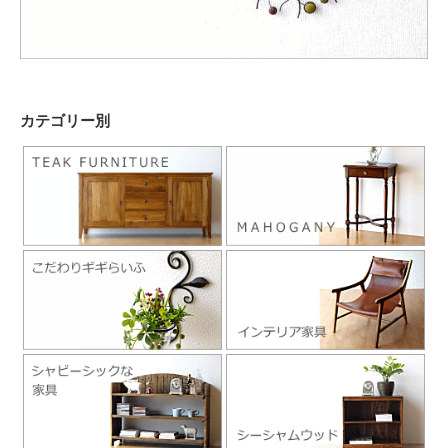
カテゴリー別