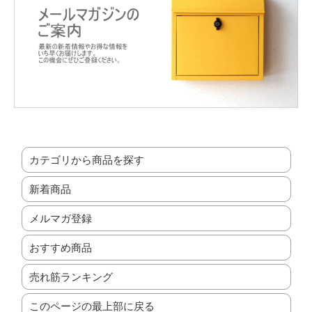
カテゴリから商品を探す
新着商品
メルマガ登録
おすすめ商品
売れ筋ランキング
このページの最上部に戻る