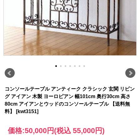
コンソールテーブル アンティーク クラシック 玄関 リビン
グ アイアン 木製 ヨーロピアン 幅101cm 奥行30cm 高さ
80cm アイアンとウッドのコンソールテーブル 【送料無
料】 [kwt3151]
価格:
50,000円
(税込 55,000円)