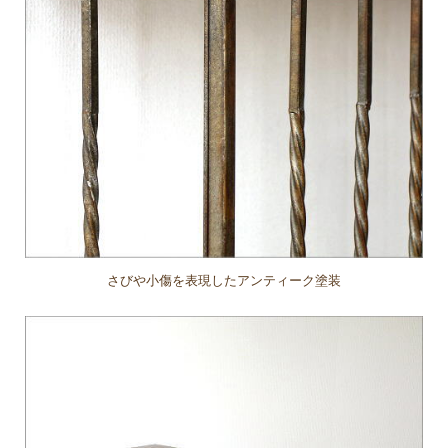
さびや小傷を表現したアンティーク塗装