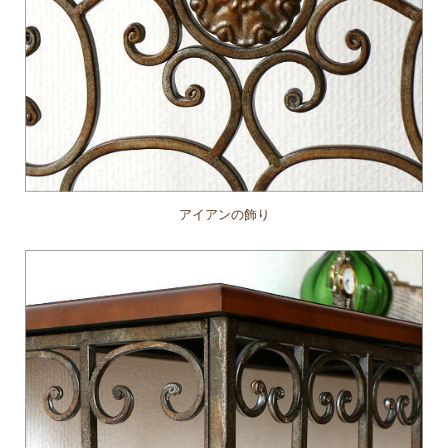
アイアンの飾り