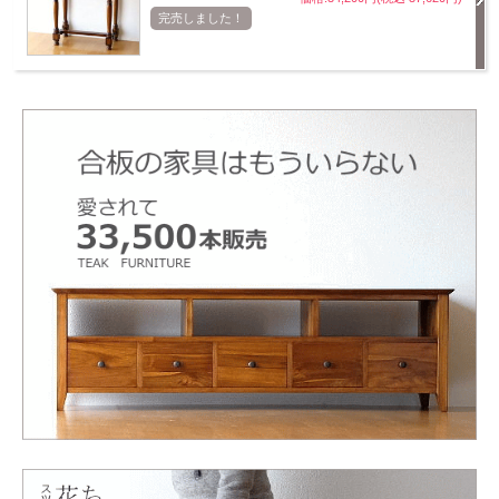
完売しました！