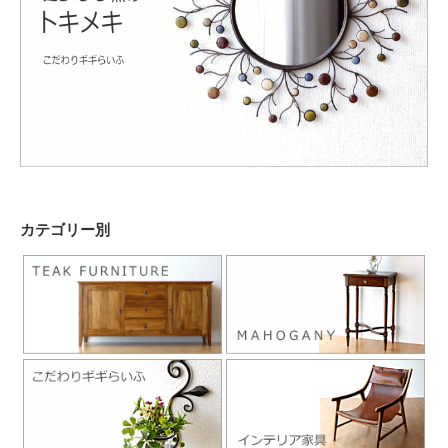
カテゴリー別