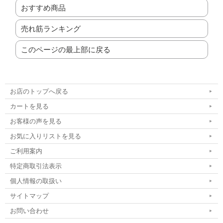
おすすめ商品
売れ筋ランキング
このページの最上部に戻る
お店のトップへ戻る
カートを見る
お客様の声を見る
お気に入りリストを見る
ご利用案内
特定商取引法表示
個人情報の取扱い
サイトマップ
お問い合わせ