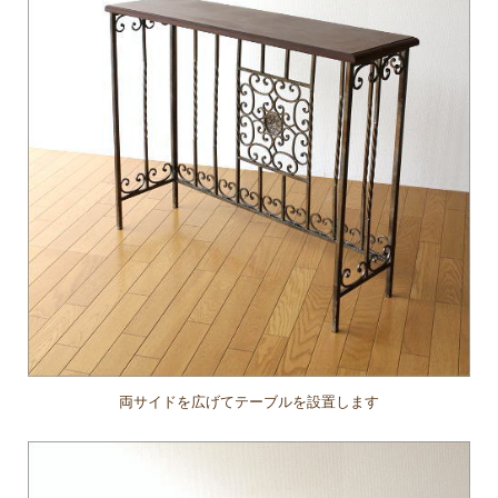
両サイドを広げてテーブルを設置します