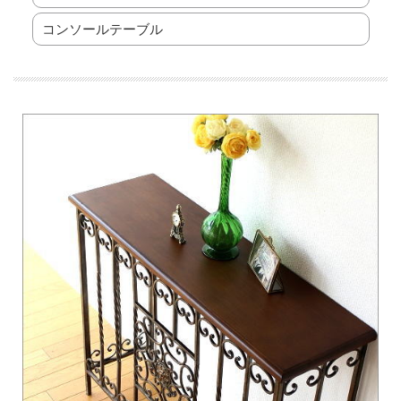
コンソールテーブル