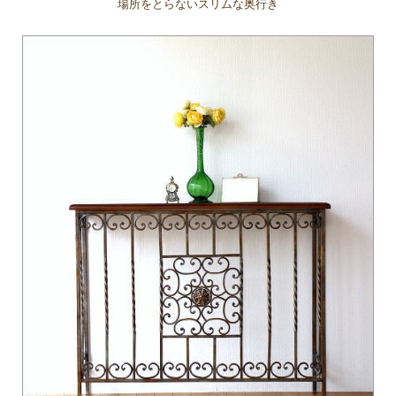
場所をとらないスリムな奥行き