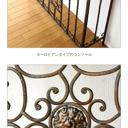
ヨーロピアンタイプのコンソール