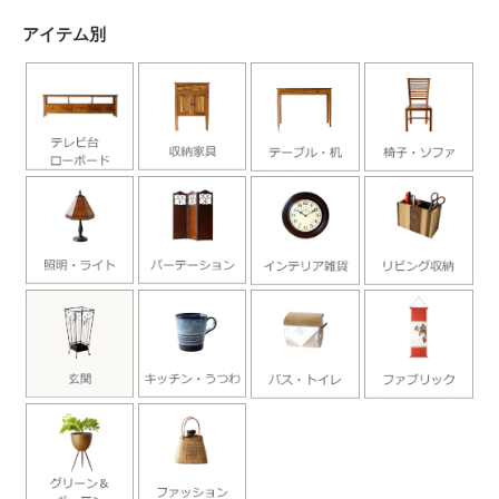
アイテム別