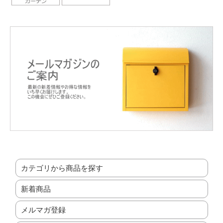
カテゴリから商品を探す
新着商品
メルマガ登録