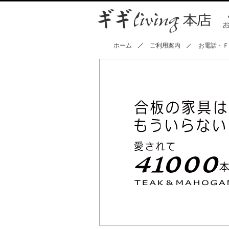
ホーム
ご利用案内
お電話・Ｆ