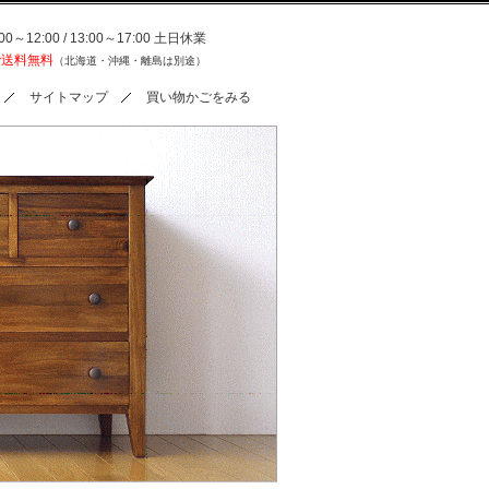
0～12:00 / 13:00～17:00 土日休業
で送料無料
（北海道・沖縄・離島は別途）
サイトマップ
買い物かごをみる