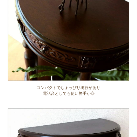
コンパクトでちょっぴり奥行があり
電話台としても使い勝手が◎