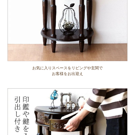
お気に入りスペースをリビングや玄関で
お客様をお出迎え