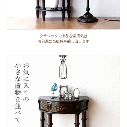
クラシックで上品な雰囲気は
お部屋に高級感を醸し出します