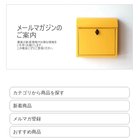
カテゴリから商品を探す
新着商品
メルマガ登録
おすすめ商品