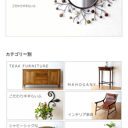
カテゴリー別