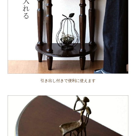
引き出し付きで便利に使えます