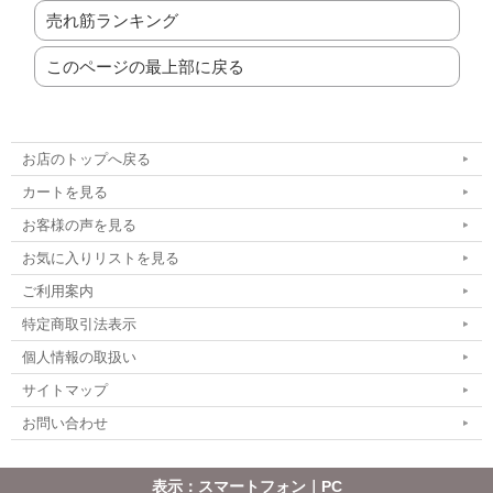
売れ筋ランキング
このページの最上部に戻る
お店のトップへ戻る
カートを見る
お客様の声を見る
お気に入りリストを見る
ご利用案内
特定商取引法表示
個人情報の取扱い
サイトマップ
お問い合わせ
表示：スマートフォン｜
PC