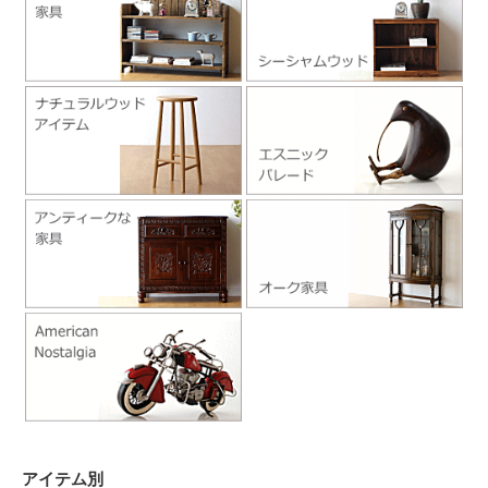
アイテム別