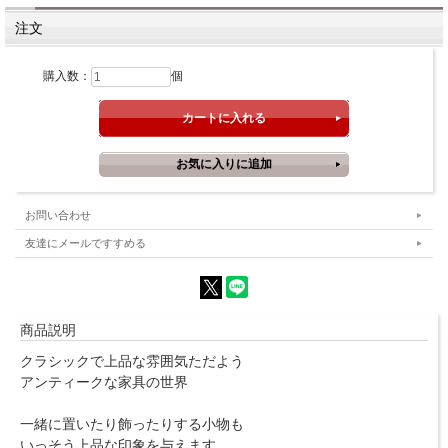
注文
購入数：
個
お問い合わせ
友達にメールですすめる
商品説明
クラシックで上品な雰囲気ただよう
アンティークな家具の世界
一緒に置いたり飾ったりする小物も
いっそう上品な印象を与えます