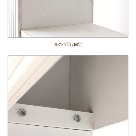
棚の位置は固定