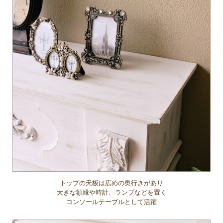
トップの天板は広めの奥行きがあり
大きな額縁や時計、ランプなどを置く
コンソールテーブルとして活躍