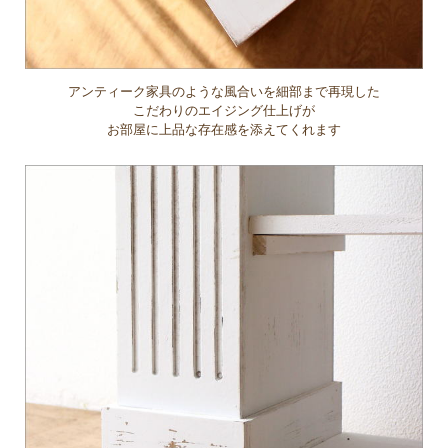
アンティーク家具のような風合いを細部まで再現した
こだわりのエイジング仕上げが
お部屋に上品な存在感を添えてくれます