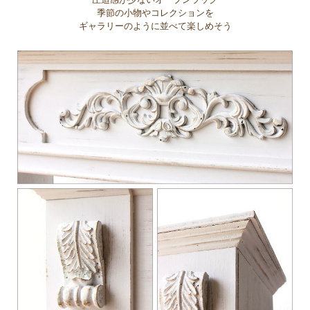
季節の小物やコレクションを
ギャラリーのように並べて楽しめそう