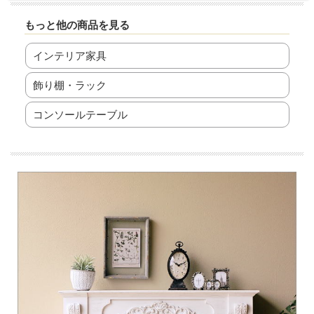
もっと他の商品を見る
インテリア家具
飾り棚・ラック
コンソールテーブル