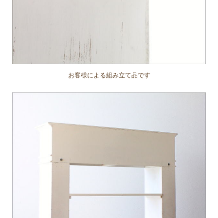
お客様による組み立て品です