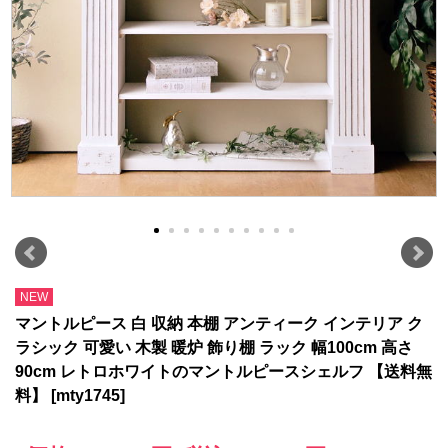
NEW
マントルピース 白 収納 本棚 アンティーク インテリア ク
ラシック 可愛い 木製 暖炉 飾り棚 ラック 幅100cm 高さ
90cm レトロホワイトのマントルピースシェルフ 【送料無
料】 [mty1745]