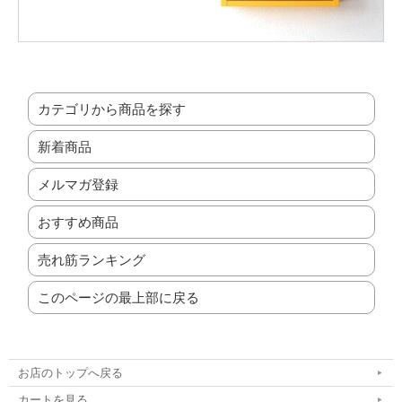
カテゴリから商品を探す
新着商品
メルマガ登録
おすすめ商品
売れ筋ランキング
このページの最上部に戻る
お店のトップへ戻る
カートを見る