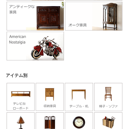
アイテム別