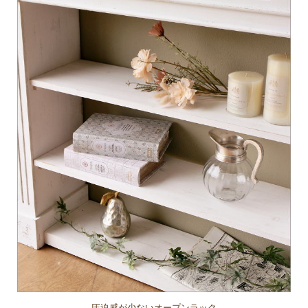
圧迫感が少ないオープンラック