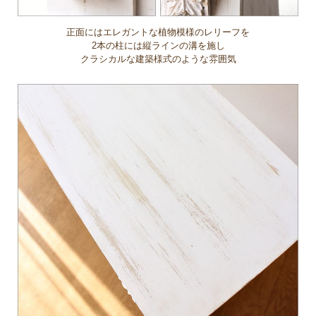
正面にはエレガントな植物模様のレリーフを
2本の柱には縦ラインの溝を施し
クラシカルな建築様式のような雰囲気