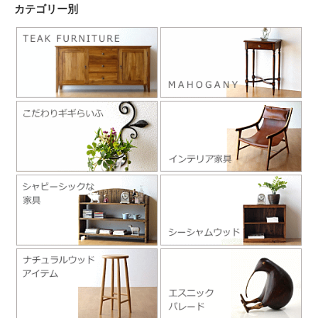
カテゴリー別