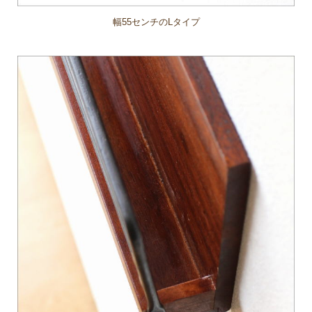
幅55センチのLタイプ