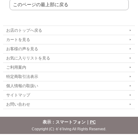
このページの最上部に戻る
お店のトップへ戻る
カートを見る
お客様の声を見る
お気に入りリストを見る
ご利用案内
特定商取引法表示
個人情報の取扱い
サイトマップ
お問い合わせ
表示：スマートフォン｜
PC
Copyright (C) ギギliving All Rights Reserved.