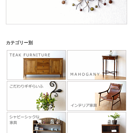
カテゴリー別