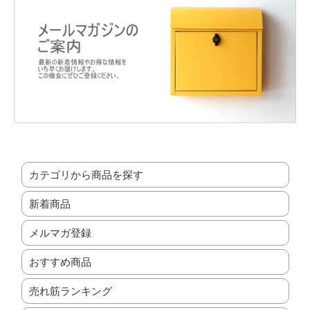
カテゴリから商品を探す
新着商品
メルマガ登録
おすすめ商品
売れ筋ランキング