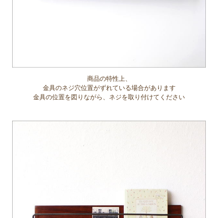
商品の特性上、
金具のネジ穴位置がずれている場合があります
金具の位置を図りながら、ネジを取り付けてください