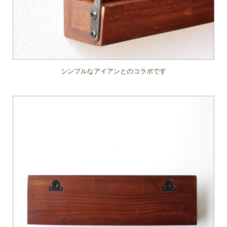
シンプルなアイアンとのコラボです