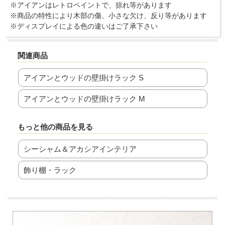
※アイアンはレトロペイントで、掠れ等があります
※商品の特性により木部の傷、小さな欠け、反り等があります
※ディスプレイによる色の違いはご了承下さい
関連商品
アイアンとウッドの壁掛けラック S
アイアンとウッドの壁掛けラック M
もっと他の商品を見る
シーシャム＆アカシアインテリア
飾り棚・ラック