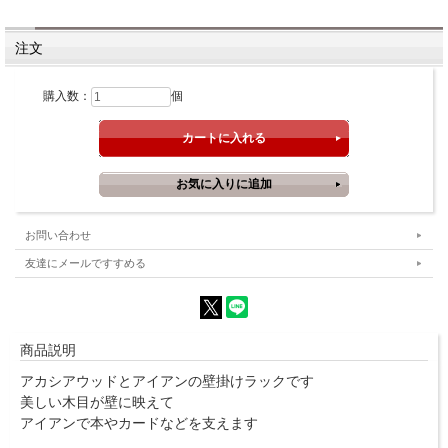
注文
購入数：
個
お問い合わせ
友達にメールですすめる
商品説明
アカシアウッドとアイアンの壁掛けラックです
美しい木目が壁に映えて
アイアンで本やカードなどを支えます