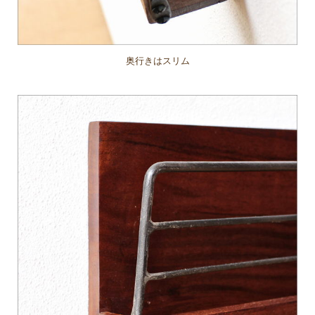
奥行きはスリム