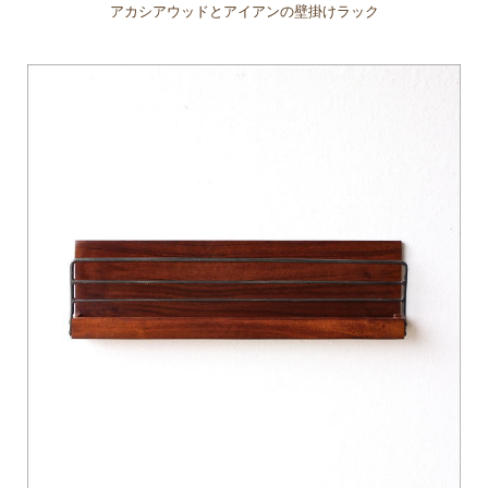
アカシアウッドとアイアンの壁掛けラック