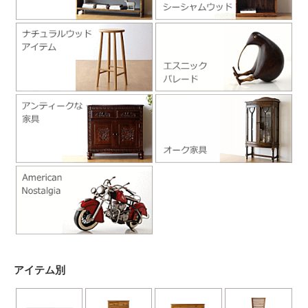
アイテム別