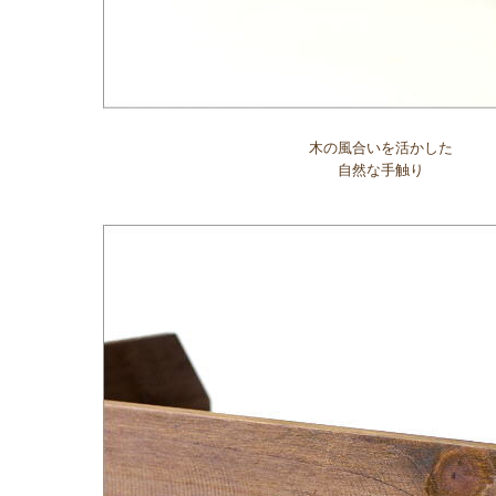
木の風合いを活かした
自然な手触り