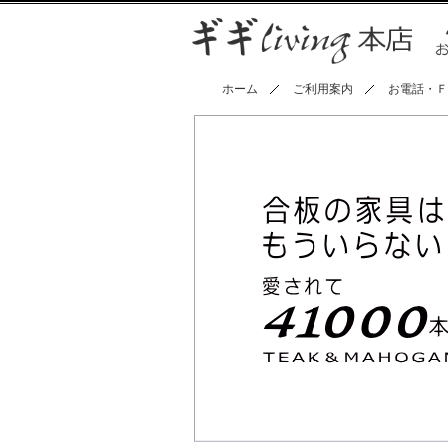
ホーム
ご利用案内
お電話・Ｆ