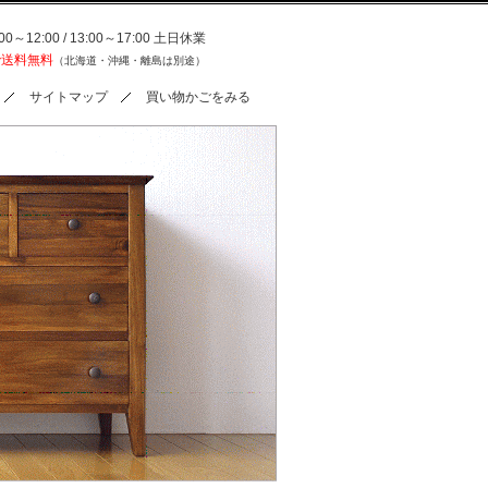
0～12:00 / 13:00～17:00 土日休業
で送料無料
（北海道・沖縄・離島は別途）
サイトマップ
買い物かごをみる