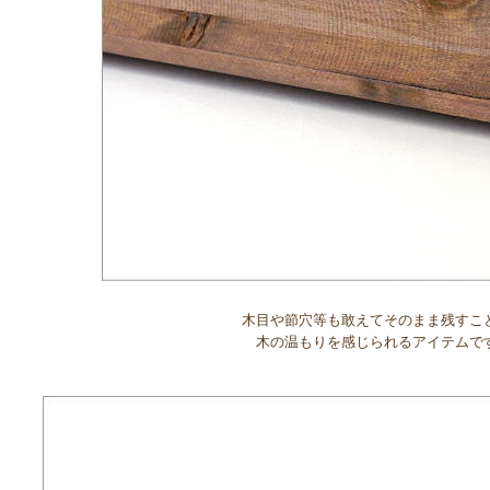
木目や節穴等も敢えてそのまま残すこ
木の温もりを感じられるアイテムで