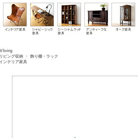
living
リビング収納
飾り棚・ラック
インテリア家具