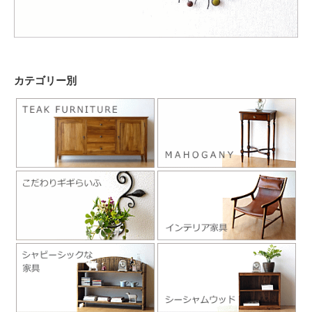
カテゴリー別