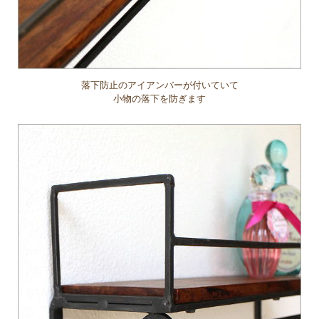
落下防止のアイアンバーが付いていて
小物の落下を防ぎます