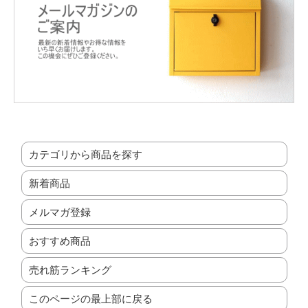
カテゴリから商品を探す
新着商品
メルマガ登録
おすすめ商品
売れ筋ランキング
このページの最上部に戻る