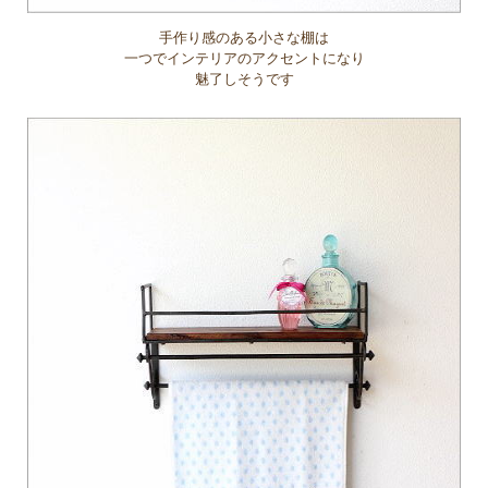
手作り感のある小さな棚は
一つでインテリアのアクセントになり
魅了しそうです