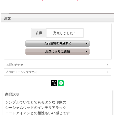
注文
在庫
完売しました！
お問い合わせ
友達にメールですすめる
商品説明
シンプルでいてとてもモダンな印象の
シーシャムウッドのインテリアラック
ロートアイアンとの相性もいい感じです