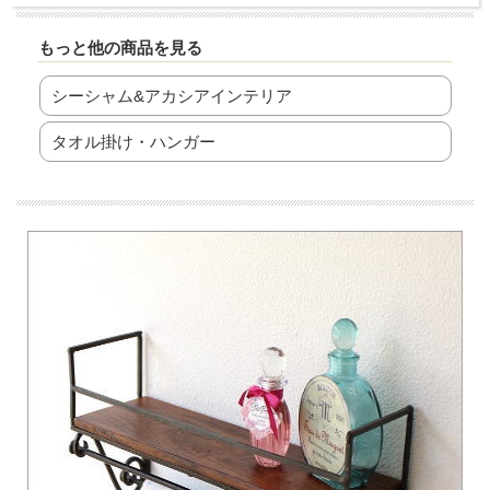
もっと他の商品を見る
シーシャム&アカシアインテリア
タオル掛け・ハンガー