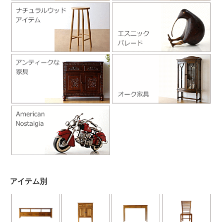
アイテム別