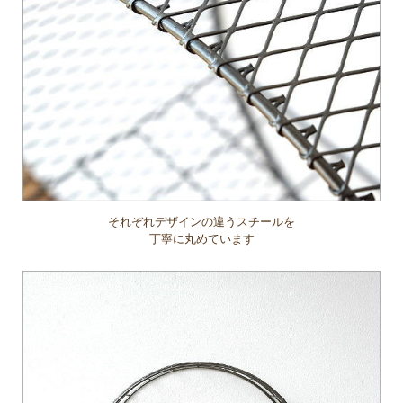
それぞれデザインの違うスチールを
丁寧に丸めています