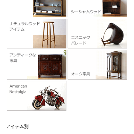
アイテム別