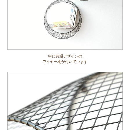
中に共通デザインの
ワイヤー棚が付いています