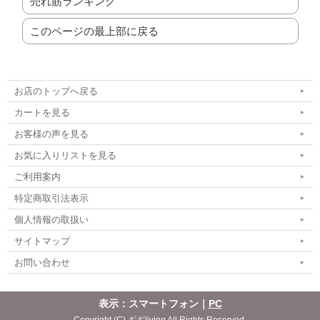
売れ筋ランキング
このページの最上部に戻る
お店のトップへ戻る
カートを見る
お客様の声を見る
お気に入りリストを見る
ご利用案内
特定商取引法表示
個人情報の取扱い
サイトマップ
お問い合わせ
表示：スマートフォン｜
PC