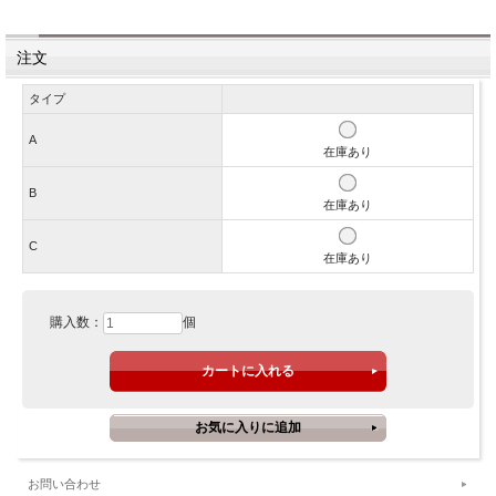
注文
タイプ
A
在庫あり
B
在庫あり
C
在庫あり
購入数：
個
お問い合わせ