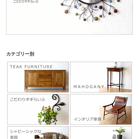
カテゴリー別