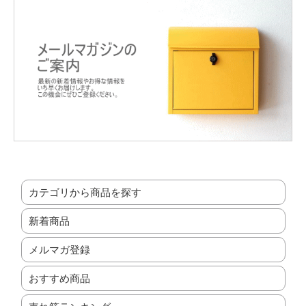
カテゴリから商品を探す
新着商品
メルマガ登録
おすすめ商品