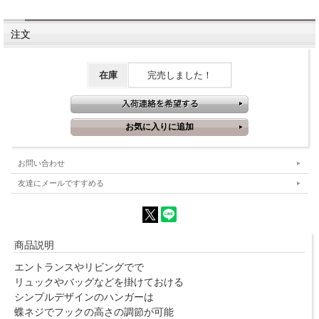
注文
在庫
完売しました！
お問い合わせ
友達にメールですすめる
商品説明
エントランスやリビングでで
リュックやバッグなどを掛けておける
シンプルデザインのハンガーは
蝶ネジでフックの高さの調節が可能