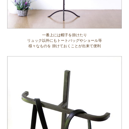
一番上には帽子を掛けたり
リュック以外にもトートバッグやショール等
様々なものを 掛けておくことが出来て便利