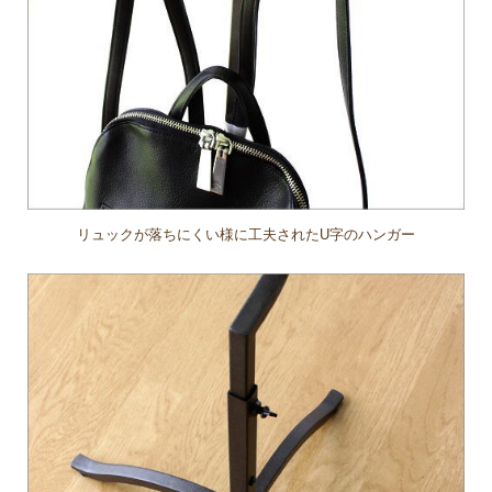
リュックが落ちにくい様に工夫されたU字のハンガー