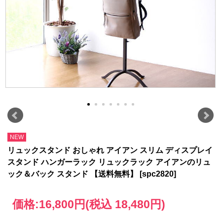
NEW
リュックスタンド おしゃれ アイアン スリム ディスプレイ
スタンド ハンガーラック リュックラック アイアンのリュ
ック＆バック スタンド 【送料無料】 [spc2820]
価格:
16,800円
(税込 18,480円)