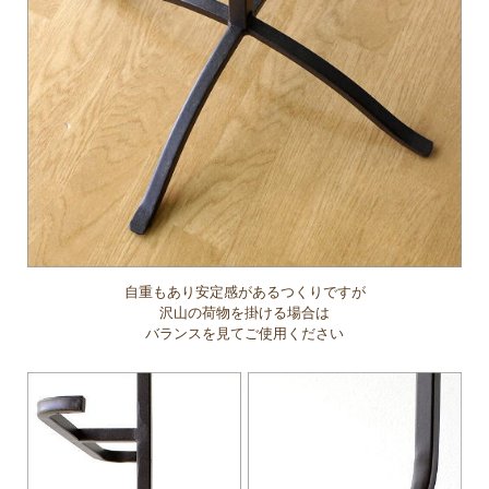
自重もあり安定感があるつくりですが
沢山の荷物を掛ける場合は
バランスを見てご使用ください