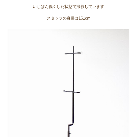
いちばん低くした状態で撮影しています
スタッフの身長は161cm