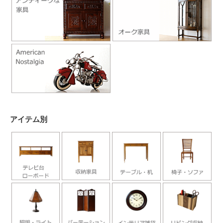
アイテム別