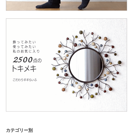
カテゴリー別