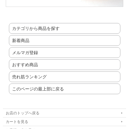
カテゴリから商品を探す
新着商品
メルマガ登録
おすすめ商品
売れ筋ランキング
このページの最上部に戻る
お店のトップへ戻る
カートを見る