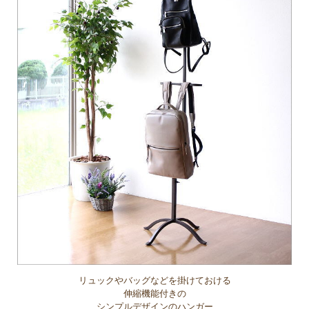
リュックやバッグなどを掛けておける
伸縮機能付きの
シンプルデザインのハンガー