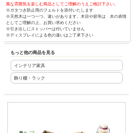
風な雰囲気を楽しむ商品としてご理解のうえご検討下さい。
※ガタつき防止用のフェルトを添付いたします
※天然木は一つ一つ、違いがあります。木目や節等は 木の表情
としてご理解の上、お買い求めください
※引き出しにストッパーは付いていません
※ディスプレイによる色の違いはご了承下さい
もっと他の商品を見る
インテリア家具
飾り棚・ラック