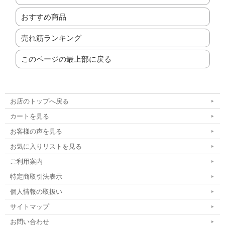
おすすめ商品
売れ筋ランキング
このページの最上部に戻る
お店のトップへ戻る
カートを見る
お客様の声を見る
お気に入りリストを見る
ご利用案内
特定商取引法表示
個人情報の取扱い
サイトマップ
お問い合わせ