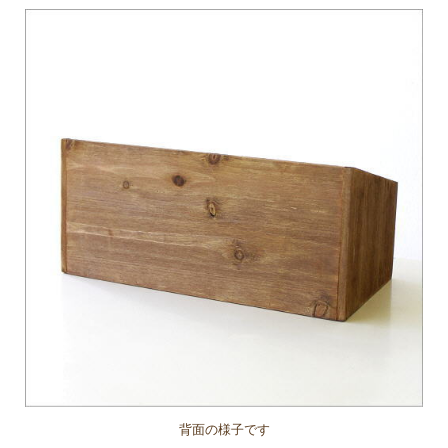
背面の様子です