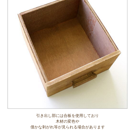
引き出し部には合板を使用しており
木材の変色や
僅かな剥がれ等が見られる場合があります