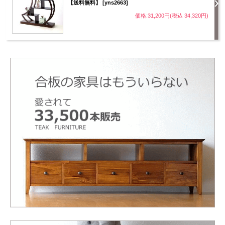
【送料無料】 [yns2663]
価格:31,200円(税込 34,320円)