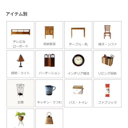
アイテム別