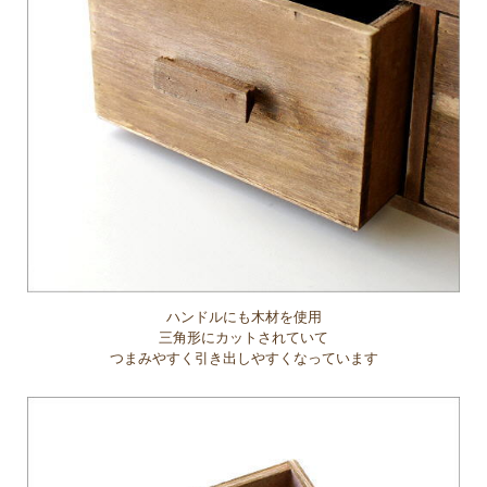
ハンドルにも木材を使用
三角形にカットされていて
つまみやすく引き出しやすくなっています