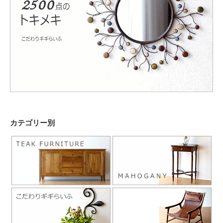
カテゴリー別