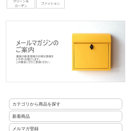
カテゴリから商品を探す
新着商品
メルマガ登録