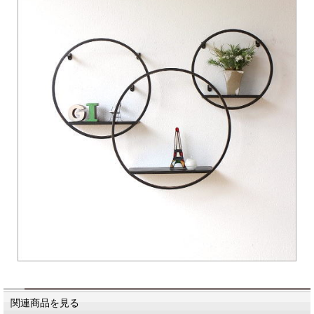
関連商品を見る