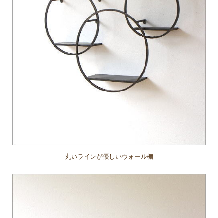
丸いラインが優しいウォール棚