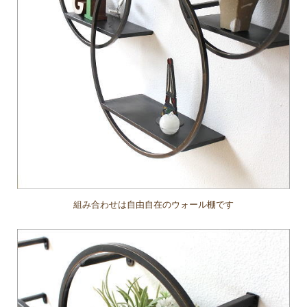
組み合わせは自由自在のウォール棚です