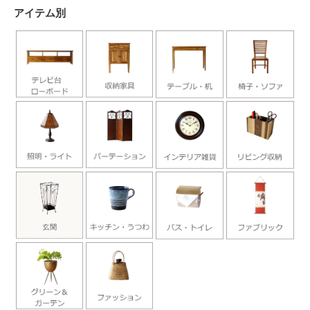
アイテム別