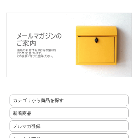
カテゴリから商品を探す
新着商品
メルマガ登録