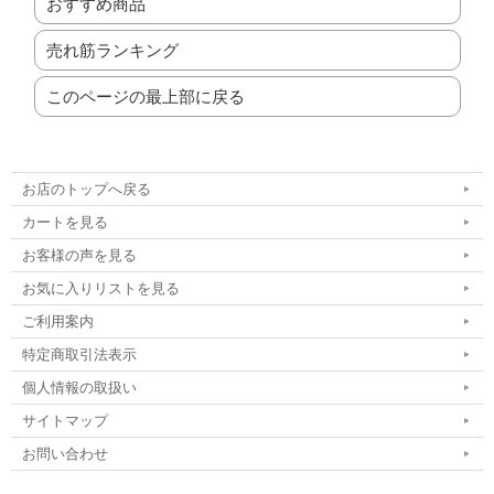
おすすめ商品
売れ筋ランキング
このページの最上部に戻る
お店のトップへ戻る
カートを見る
お客様の声を見る
お気に入りリストを見る
ご利用案内
特定商取引法表示
個人情報の取扱い
サイトマップ
お問い合わせ