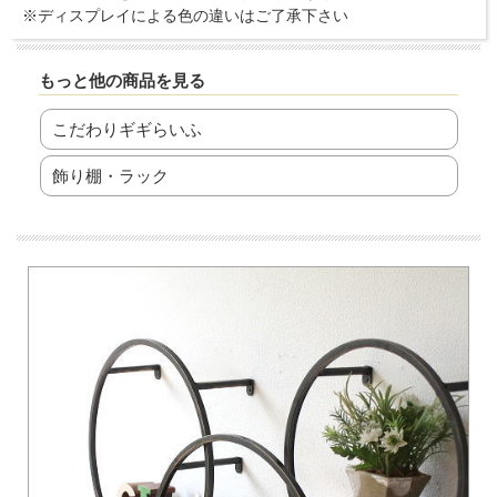
※ディスプレイによる色の違いはご了承下さい
もっと他の商品を見る
こだわりギギらいふ
飾り棚・ラック