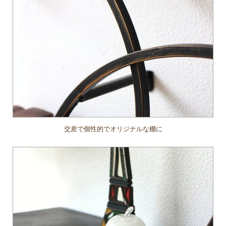
交差で個性的でオリジナルな棚に