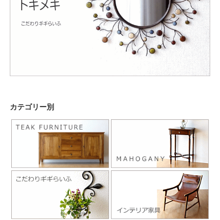
カテゴリー別