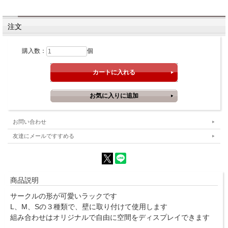
注文
購入数：
個
お問い合わせ
友達にメールですすめる
商品説明
サークルの形が可愛いラックです
L、M、Sの３種類で、壁に取り付けて使用します
組み合わせはオリジナルで自由に空間をディスプレイできます