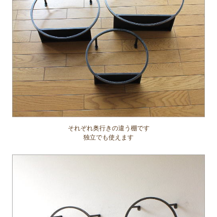
それぞれ奥行きの違う棚です
独立でも使えます