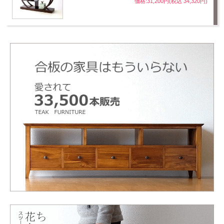
価格:31,200円(税込 34,320円)