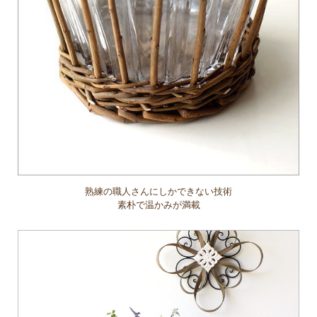
熟練の職人さんにしかできない技術
素朴で温かみが満載