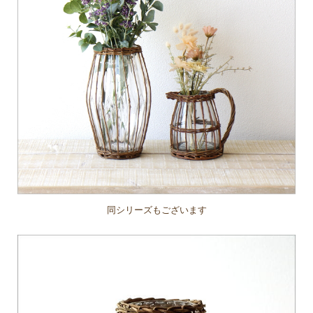
同シリーズもございます