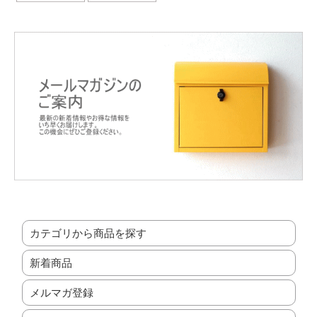
カテゴリから商品を探す
新着商品
メルマガ登録