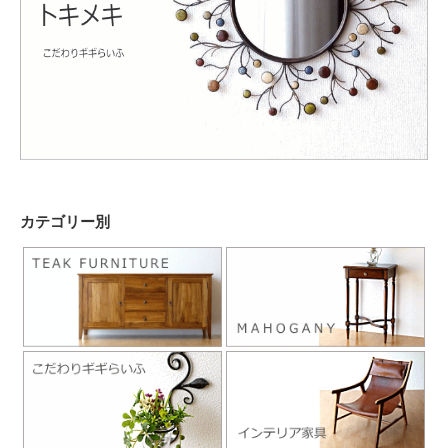
カテゴリー別