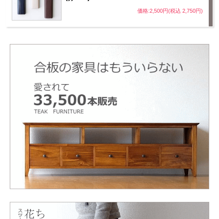
価格:2,500円(税込 2,750円)