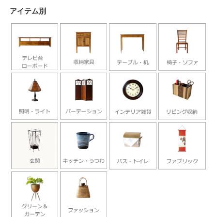
アイテム別