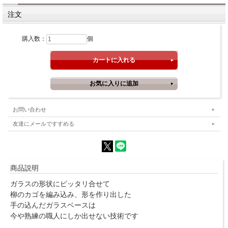
注文
購入数：
個
お問い合わせ
友達にメールですすめる
商品説明
ガラスの形状にピッタリ合せて
柳のカゴを編み込み、形を作り出した
手の込んだガラスベースは
今や熟練の職人にしか出せない技術です