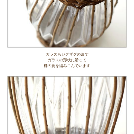
ガラスもジグザグの形で
ガラスの形状に沿って
柳の蔓を編みこんでいます