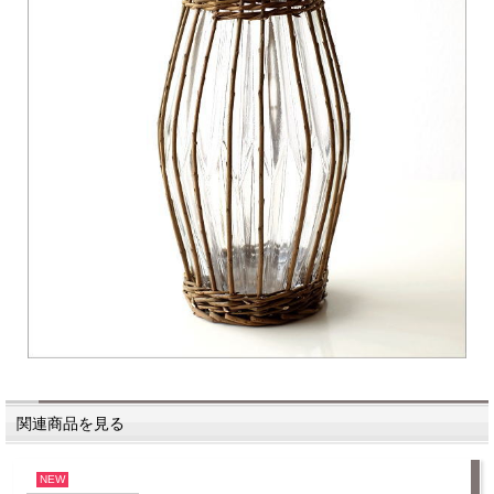
関連商品を見る
NEW