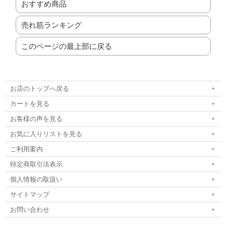
おすすめ商品
売れ筋ランキング
このページの最上部に戻る
お店のトップへ戻る
カートを見る
お客様の声を見る
お気に入りリストを見る
ご利用案内
特定商取引法表示
個人情報の取扱い
サイトマップ
お問い合わせ