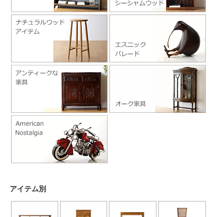
アイテム別