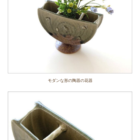
モダンな形の陶器の花器