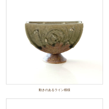
動きのあるライン模様