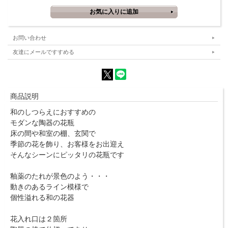
お問い合わせ
友達にメールですすめる
商品説明
和のしつらえにおすすめの
モダンな陶器の花瓶
床の間や和室の棚、玄関で
季節の花を飾り、お客様をお出迎え
そんなシーンにピッタリの花瓶です
釉薬のたれが景色のよう・・・
動きのあるライン模様で
個性溢れる和の花器
花入れ口は２箇所