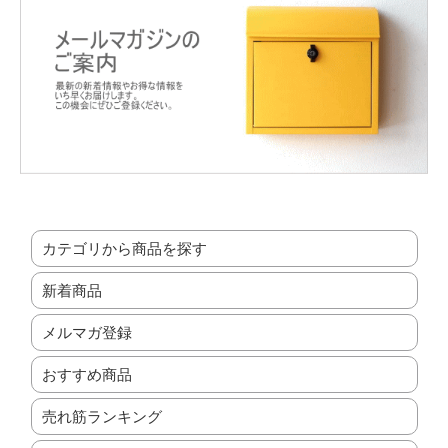
カテゴリから商品を探す
新着商品
メルマガ登録
おすすめ商品
売れ筋ランキング