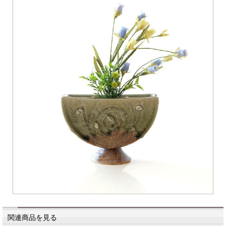
関連商品を見る