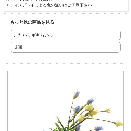
※ディスプレイによる色の違いはご了承下さい
もっと他の商品を見る
こだわりギギらいふ
花瓶