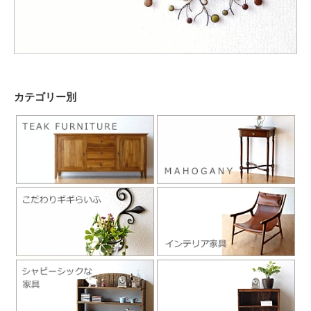
カテゴリー別