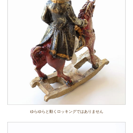
ゆらゆらと動くロッキングではありません