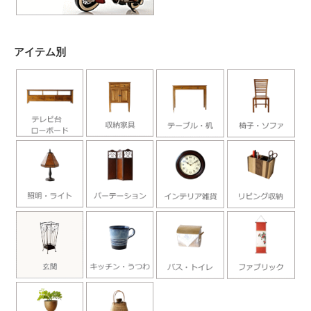
アイテム別