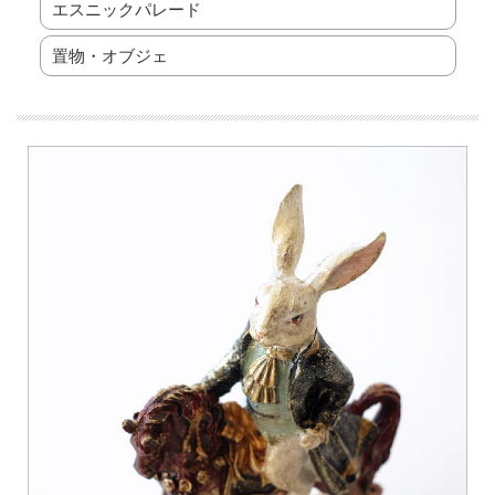
エスニックパレード
置物・オブジェ