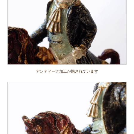
アンティーク加工が施されています