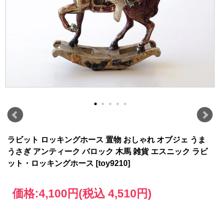
ラビット ロッキングホース 置物 おしゃれ オブジェ うま
うさぎ アンティーク バロック 木馬 雑貨 エスニック ラビ
ット・ロッキングホース [toy9210]
価格:
4,100円
(税込 4,510円)