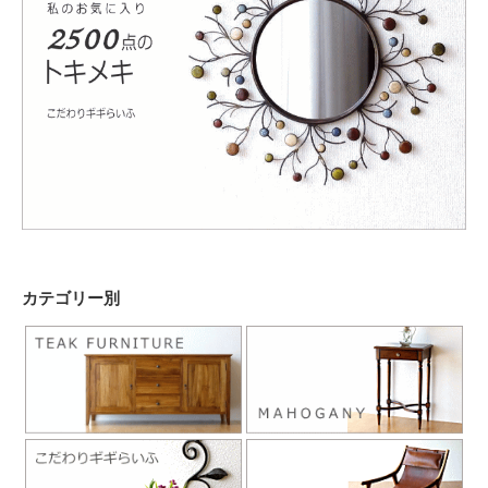
カテゴリー別