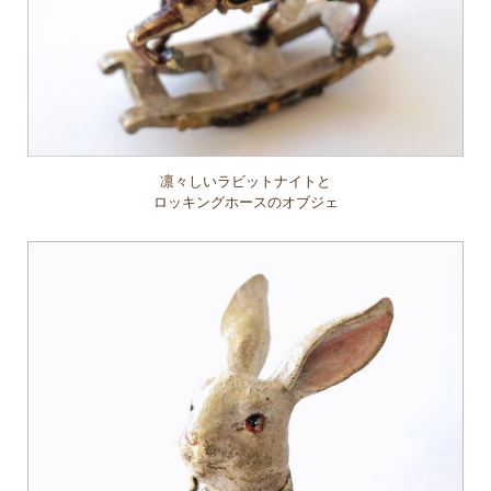
凛々しいラビットナイトと
ロッキングホースのオブジェ