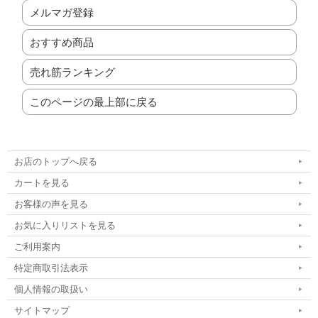
メルマガ登録
おすすめ商品
売れ筋ランキング
このページの最上部に戻る
お店のトップへ戻る
カートを見る
お客様の声を見る
お気に入りリストを見る
ご利用案内
特定商取引法表示
個人情報の取扱い
サイトマップ