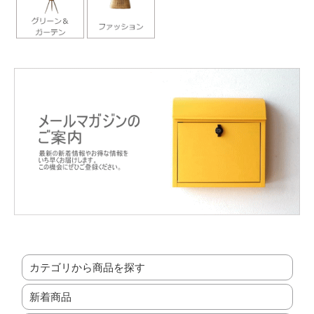
カテゴリから商品を探す
新着商品