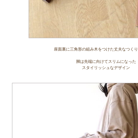
座面裏に三角形の組み木をつけた丈夫なつくり
脚は先端に向けてスリムになった
スタイリッシュなデザイン