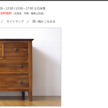
0～12:00 / 13:00～17:00 土日休業
で送料無料
（北海道・沖縄・離島は別途）
サイトマップ
買い物かごをみる