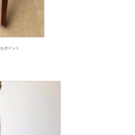
もポイント