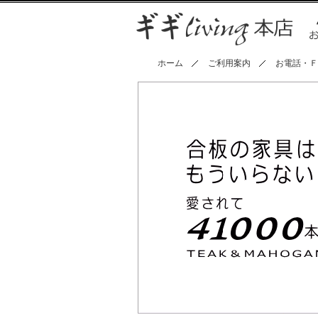
ホーム
ご利用案内
お電話・Ｆ