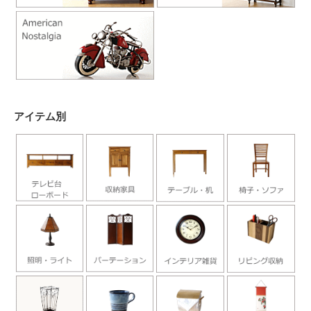
アイテム別