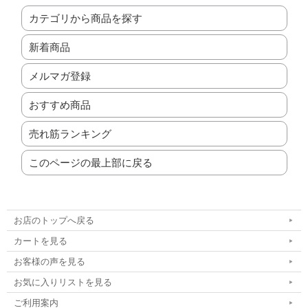
カテゴリから商品を探す
新着商品
メルマガ登録
おすすめ商品
売れ筋ランキング
このページの最上部に戻る
お店のトップへ戻る
カートを見る
お客様の声を見る
お気に入りリストを見る
ご利用案内