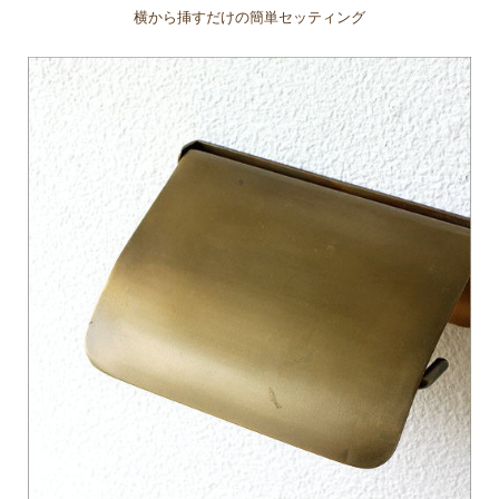
横から挿すだけの簡単セッティング