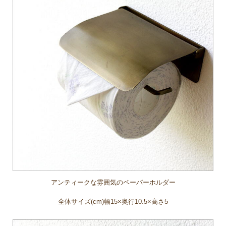
アンティークな雰囲気のペーパーホルダー
全体サイズ(cm)幅15×奥行10.5×高さ5