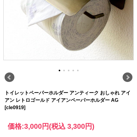
トイレットペーパーホルダー アンティーク おしゃれ アイ
アン レトロゴールド アイアンペーパーホルダー AG
[cle0919]
価格:
3,000円
(税込 3,300円)