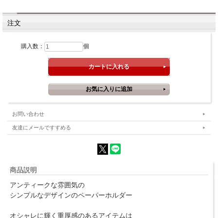
注文
購入数：
個
お問い合わせ
友達にメールですすめる
商品説明
アンティークな雰囲気の
シンプルなデザインのペーパーホルダー
オシャレに輝く重厚感のあるアイテムは