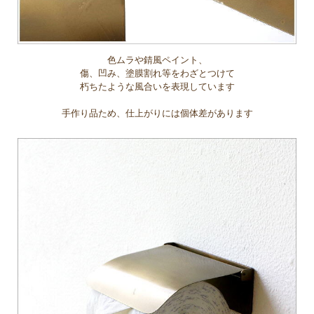
色ムラや錆風ペイント、
傷、凹み、塗膜割れ等をわざとつけて
朽ちたような風合いを表現しています
手作り品ため、仕上がりには個体差があります