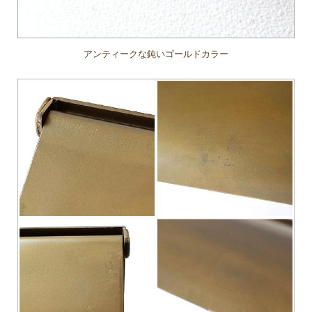
アンティークな鈍いゴールドカラー