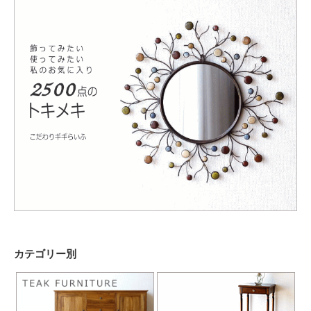
カテゴリー別