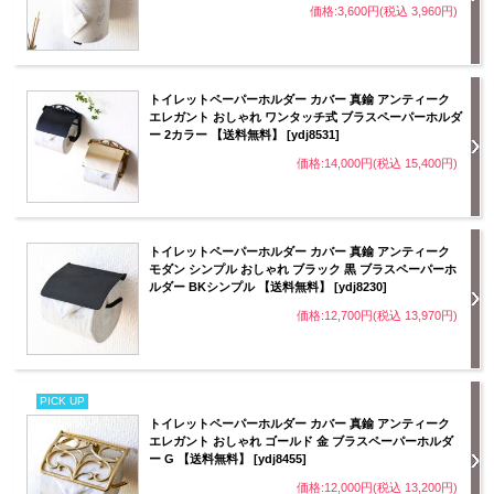
価格:3,600円(税込 3,960円)
トイレットペーパーホルダー カバー 真鍮 アンティーク
エレガント おしゃれ ワンタッチ式 ブラスペーパーホルダ
ー 2カラー 【送料無料】 [ydj8531]
価格:14,000円(税込 15,400円)
トイレットペーパーホルダー カバー 真鍮 アンティーク
モダン シンプル おしゃれ ブラック 黒 ブラスペーパーホ
ルダー BKシンプル 【送料無料】 [ydj8230]
価格:12,700円(税込 13,970円)
PICK UP
トイレットペーパーホルダー カバー 真鍮 アンティーク
エレガント おしゃれ ゴールド 金 ブラスペーパーホルダ
ー G 【送料無料】 [ydj8455]
価格:12,000円(税込 13,200円)