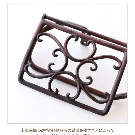
上蓋表面は砂型の鋳物特有の質感を残すことによって