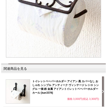
関連商品を見る
トイレットペーパーホルダー アイアン 黒 カバーなし お
しゃれ シンプル アンティーク ヴィンテージ レトロ シン
グル 一個 鉄 金属 アイアントイレットペーパーホルダー
カール [kan3378]
価格:3,000円(税込 3,300円)