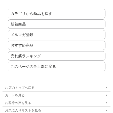
カテゴリから商品を探す
新着商品
メルマガ登録
おすすめ商品
売れ筋ランキング
このページの最上部に戻る
お店のトップへ戻る
カートを見る
お客様の声を見る
お気に入りリストを見る