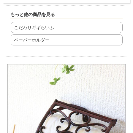
もっと他の商品を見る
こだわりギギらいふ
ペーパーホルダー