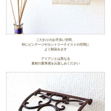
こだわりのお手洗い空間、
特にビンテージやカントリーテイストの空間に
よく馴染みます
アイアンとは異なる
素材の重厚感をお楽しみください