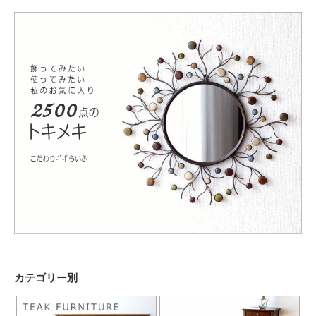
カテゴリー別