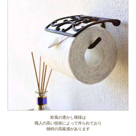
欧風の透かし模様は
職人の高い技術によって作られており
独特の高級感があります