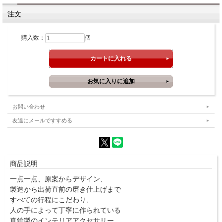
注文
購入数：
個
お問い合わせ
友達にメールですすめる
商品説明
一点一点、原案からデザイン、
製造から出荷直前の磨き仕上げまで
すべての行程にこだわり、
人の手によって丁寧に作られている
真鍮製のインテリアアクセサリー