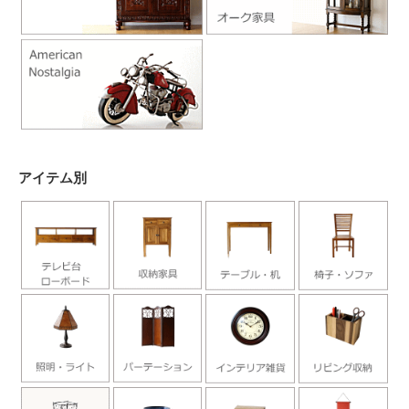
アイテム別