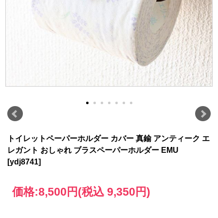
トイレットペーパーホルダー カバー 真鍮 アンティーク エ
レガント おしゃれ ブラスペーパーホルダー EMU
[ydj8741]
価格:
8,500円
(税込 9,350円)