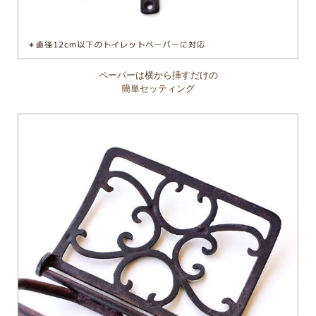
ペーパーは横から挿すだけの
簡単セッティング