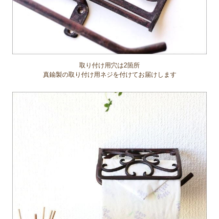
取り付け用穴は2箇所
真鍮製の取り付け用ネジを付けてお届けします