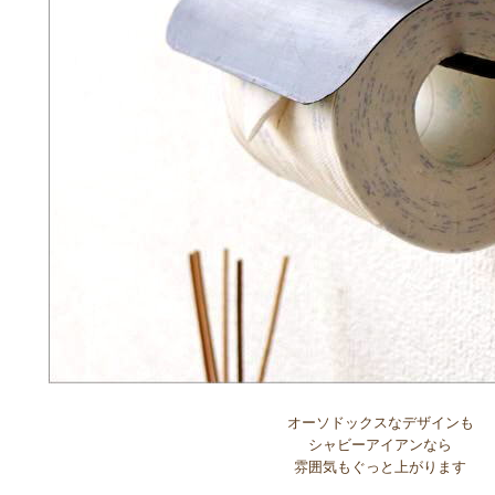
オーソドックスなデザインも
シャビーアイアンなら
雰囲気もぐっと上がります