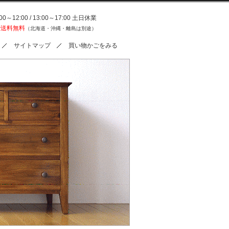
0～12:00 / 13:00～17:00 土日休業
で送料無料
（北海道・沖縄・離島は別途）
サイトマップ
買い物かごをみる