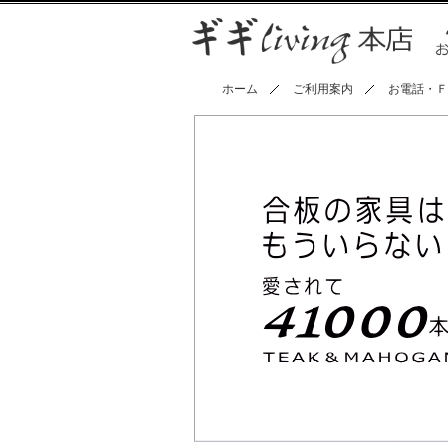
ホーム
ご利用案内
お電話・Ｆ