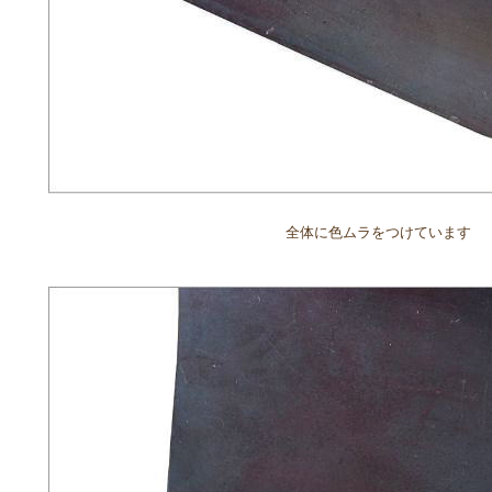
全体に色ムラをつけています