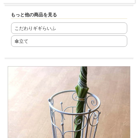
もっと他の商品を見る
こだわりギギらいふ
傘立て