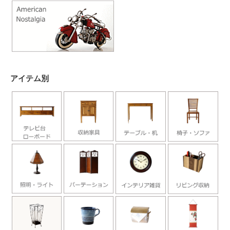
アイテム別