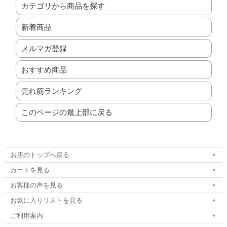
カテゴリから商品を探す
新着商品
メルマガ登録
おすすめ商品
売れ筋ランキング
このページの最上部に戻る
お店のトップへ戻る
カートを見る
お客様の声を見る
お気に入りリストを見る
ご利用案内