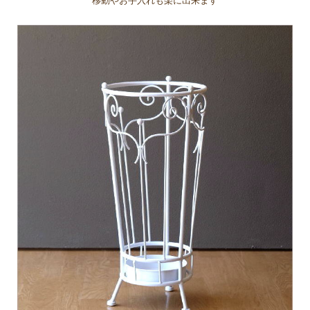
移動やお手入れも楽に出来ます