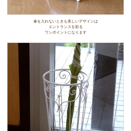
傘を入れないときも美しいデザインは
エントランスを彩る
ワンポイントになります