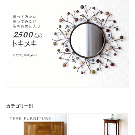
カテゴリー別