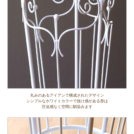
丸みのあるアイアンで構成されたデザイン
シンプルなホワイトカラーで抜け感がある形は
圧迫感なく空間に馴染みます