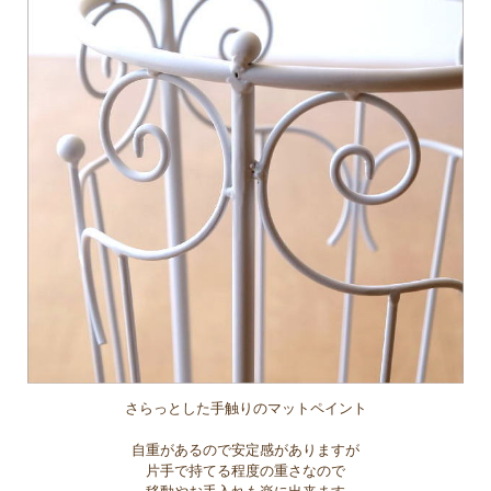
さらっとした手触りのマットペイント
自重があるので安定感がありますが
片手で持てる程度の重さなので