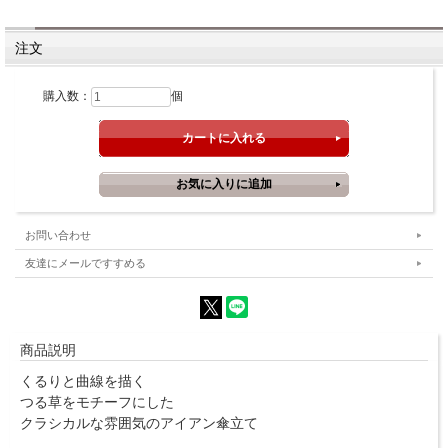
注文
購入数：
個
お問い合わせ
友達にメールですすめる
商品説明
くるりと曲線を描く
つる草をモチーフにした
クラシカルな雰囲気のアイアン傘立て