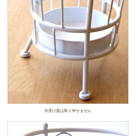
水受け皿は取り外せません